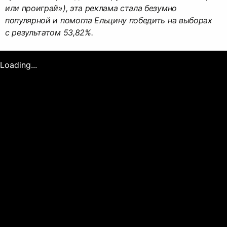
или проиграй»), эта реклама стала безумно
популярной и помогла Ельцину победить на выборах
с результатом 53,82%.
Loading...