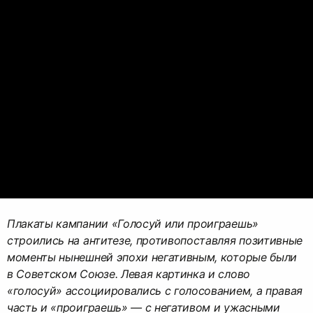
Плакаты кампании «Голосуй или проиграешь»
строились на антитезе, противопоставляя позитивные
моменты нынешней эпохи негативным, которые были
в Советском Союзе. Левая картинка и слово
«голосуй» ассоциировались с голосованием, а правая
часть и «проиграешь» — с негативом и ужасными