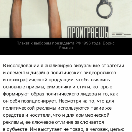
Плакат к выборам президента РФ 1996 года, Борис 
Ельцин
В исследовании я анализирую визуальные стратегии
и элементы дизайна политических видеороликов
и полиграфической продукции, чтобы выявить
основные приемы, символику и стили, которые
формируют образ политического лидера и то, как
он себя позиционирует. Несмотря на то, что для
политической рекламы используются такие же
средства и носители, что и для коммерческой
рекламы, ее ключевое отличие заключается
в субъекте. Им выступает не товар, а человек, целью