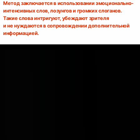
Метод заключается в использовании эмоционально-
интенсивных слов, лозунгов и громких слоганов.
Такие слова интригуют, убеждают зрителя
и не нуждаются в сопровождении дополнительной
информацией.