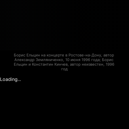
Борис Ельцин на концерте в Ростове-на-Дону, автор 
Александр Земляниченко, 10 июня 1996 года; Борис 
Ельцин и Константин Кинчев, автор неизвестен, 1996 
год
Loading...