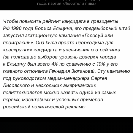
года, партия «Любители пива»
Чтобы повысить рейтинг кандидата в президенты
РФ 1996 года Бориса Ельцина, его предвыборный штаб
запустил агитационную кампания «Голосуй или
проиграешь». Она была просто необходима для
«раскрутки» кандидата и увеличения его рейтинга
(за полгода до выборов уровень доверия народа
к Ельцину был всего 4% по сравнению с 19% у его
главного оппонента Геннадия Зюганова). Эту кампанию
под руководством медиа-менеджера Сергея
Лисовского и нескольких американских
политтехнологов можно назвать одной из самых
первых, масштабных и успешных примеров
российской политической рекламы.