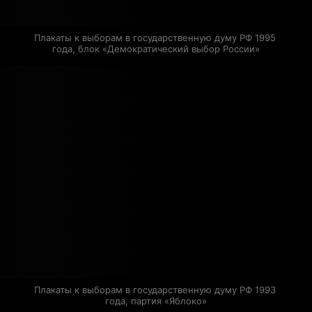
Плакаты к выборам в государственную думу РФ 1995 
года, блок «Демократический выбор России»
Плакаты к выборам в государственную думу РФ 1993 
года, партия «Яблоко»