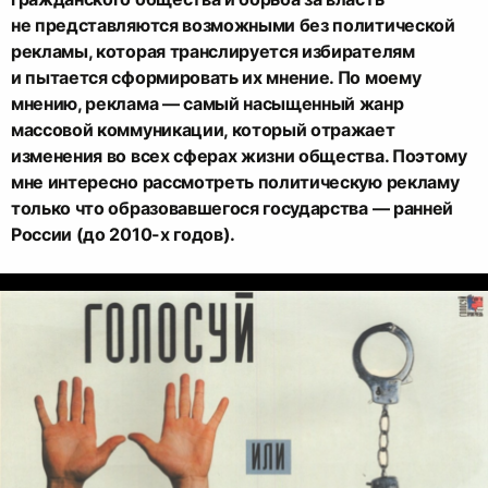
не представляются возможными без политической
рекламы, которая транслируется избирателям
и пытается сформировать их мнение. По моему
мнению, реклама — самый насыщенный жанр
массовой коммуникации, который отражает
изменения во всех сферах жизни общества. Поэтому
мне интересно рассмотреть политическую рекламу
только что образовавшегося государства — ранней
России (до 2010-х годов).