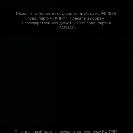
Плакат к выборам в государственную думу РФ 1995 
года, партия «КПРФ»; Плакат к выборам 
в государственную думу РФ 1995 года, партия 
«ПАРНАС»
Плакаты к выборам в государственную думу РФ 1995 