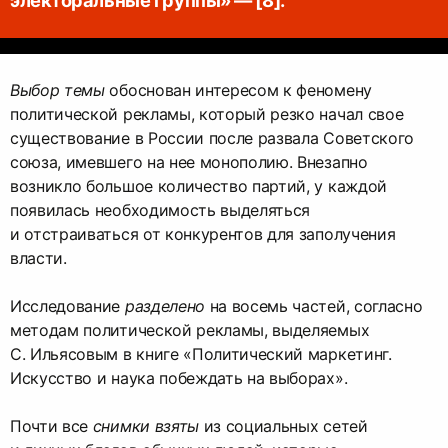
Выбор темы
обоснован интересом к феномену
политической рекламы, который резко начал свое
существование в России после развала Советского
союза, имевшего на нее монополию. Внезапно
возникло большое количество партий, у каждой
появилась необходимость выделяться
и отстраиваться от конкурентов для заполучения
власти.
Исследование
разделено
на восемь частей, согласно
методам политической рекламы, выделяемых
С. Ильясовым в книге «Политический маркетинг.
Искусство и наука побеждать на выборах».
Почти все
снимки взяты
из социальных сетей