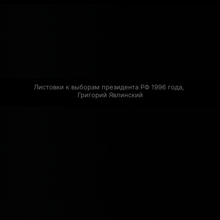
Листовки к выборам президента РФ 1996 года, 
Григорий Явлинский