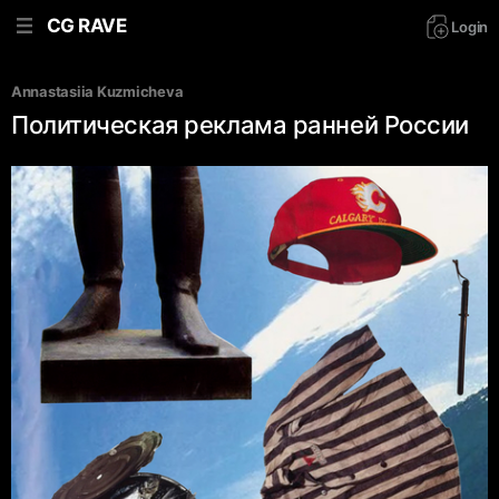
CG RAVE
Login
Annastasiia Kuzmicheva
Политическая реклама ранней России