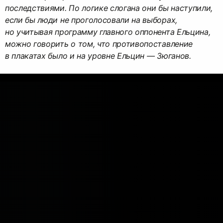
последствиями. По логике слогана они бы наступили,
если бы люди не проголосовали на выборах,
но учитывая программу главного оппонента Ельцина,
можно говорить о том, что противопоставление
в плакатах было и на уровне Ельцин — Зюганов.