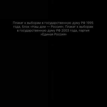
Плакат к выборам в государственную думу РФ 1995 
года, блок «Наш дом — Россия»; Плакат к выборам 
в государственную думу РФ 2003 года, партия 
«Единая Россия»