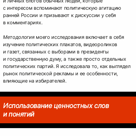
и личных блогов обычных людей, которые
с интересом вспоминают политическую агитацию
ранней России и призывают к дискуссии у себя
в комментариях.
Методология
моего исследования включает в себя
изучение политических плакатов, видеороликов
и газет, связанных с выборами в президенты
и государственную думу, а также просто отдельных
политических партий. Я исследовала то, как выглядел
рынок политической рекламы и ее особенности,
влияющие на избирателей.
Использование ценностных слов
и понятий