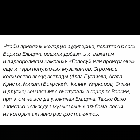
Чтобы привлечь молодую аудиторию, политтехнологи
Бориса Ельцина решили добавить к плакатам
и видеороликам кампании «Голосуй или проиграешь»
еще и туры популярных музыкантов. Огромное
количество звезд эстрады (Алла Пугачева, Агата
Кристи, Михаил Боярский, Филипп Киркоров, Сплин
и другие) ненавязчиво выступали в городах России,
при этом не всегда упоминая Ельцина. Также было
записано целых два музыкальных альбома, песни
из которых активно распространялись.