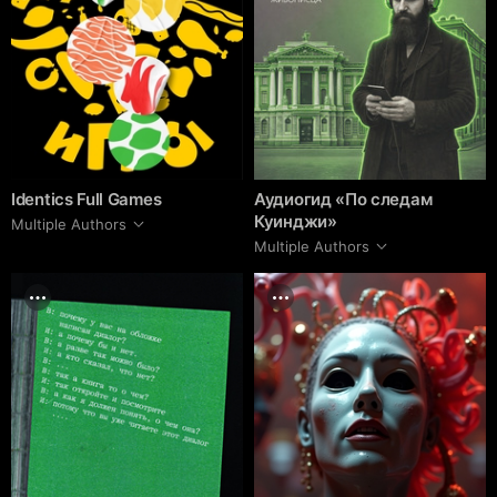
Identics Full Games
Аудиогид «По следам
Куинджи»
Multiple Authors
Multiple Authors