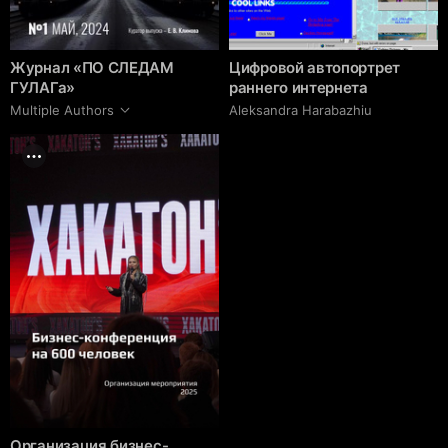
Журнал «ПО СЛЕДАМ
Цифровой автопортрет
ГУЛАГа»
раннего интернета
Multiple Authors
Aleksandra Harabazhiu
Организация бизнес-