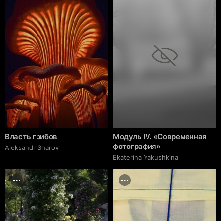
Власть грибов
Модуль IV. «Современная
фотография»
Aleksandr Sharov
Ekaterina Yakushkina