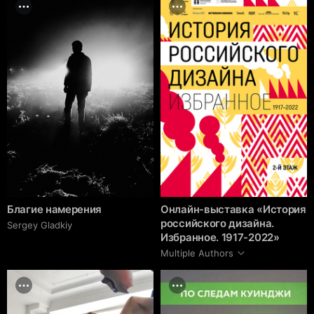
Благие намерения
Онлайн-выставка «История
российского дизайна.
Sergey Gladkiy
Избранное. 1917-2022»
Multiple Authors