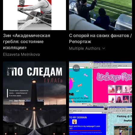
Зин «Академическая
С опорой на своих фанатов /
гребля: состояние
Репортаж
изоляции»
Multiple Authors
Elizaveta Melnikova