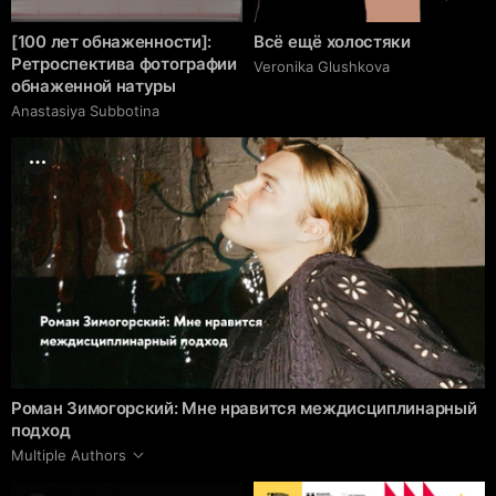
[100 лет обнаженности]:
Всё ещё холостяки
Ретроспектива фотографии
Veronika Glushkova
обнаженной натуры
Anastasiya Subbotina
Роман Зимогорский: Мне нравится междисциплинарный
подход
Multiple Authors