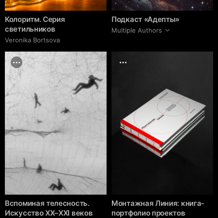
Колоритм. Серия
Подкаст «Адепты»
светильников
Multiple Authors
Veronika Bortsova
Вспоминая телесность.
Монтажная Линия: книга-
Искусство XX–XXI веков
портфолио проектов