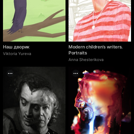
Наш дворик
Modern children’s writers.
Portraits
Viktoria Yureva
Anna Shesterikova