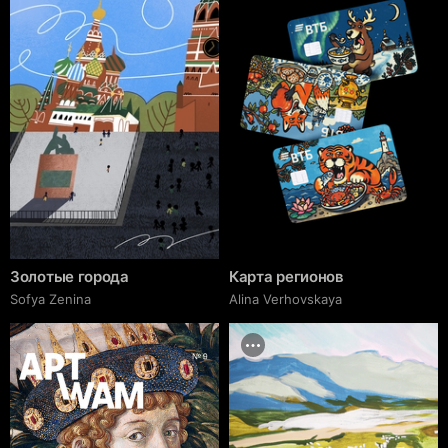
Золотые города
Карта регионов
Sofya Zenina
Alina Verhovskaya