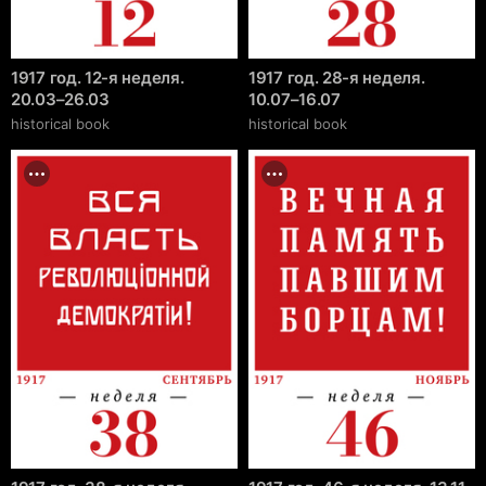
1917 год. 12-я неделя.
1917 год. 28-я неделя.
20.03–26.03
10.07–16.07
historical book
historical book