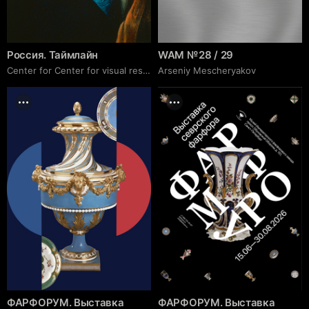
Россия. Таймлайн
WAM № 28 / 29
Center for Center for visual research
Arseniy Mescheryakov
ФАРФОРУМ. Выставка
ФАРФОРУМ. Выставка