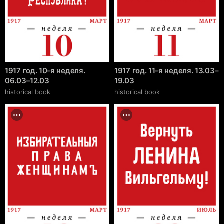
1917 год. 10-я неделя.
1917 год. 11-я неделя. 13.03–
06.03–12.03
19.03
historical book
historical book