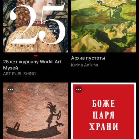
Архив пустоты
25 лет журналу World Art
Karina Anikina
Музей
ART PUBLISHING