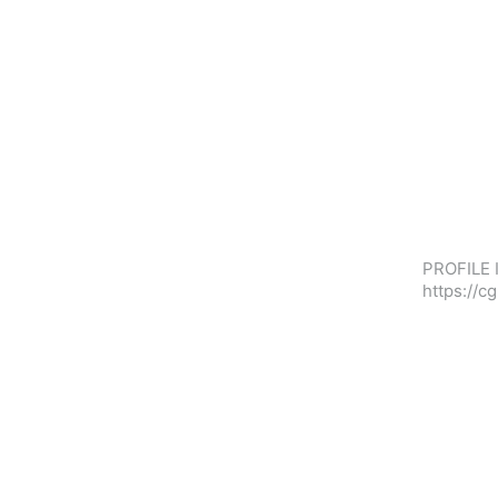
PROFILE 
https://