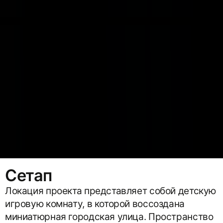
Сетап
Локация проекта представляет собой детскую
игровую комнату, в которой воссоздана
миниатюрная городская улица. Пространство