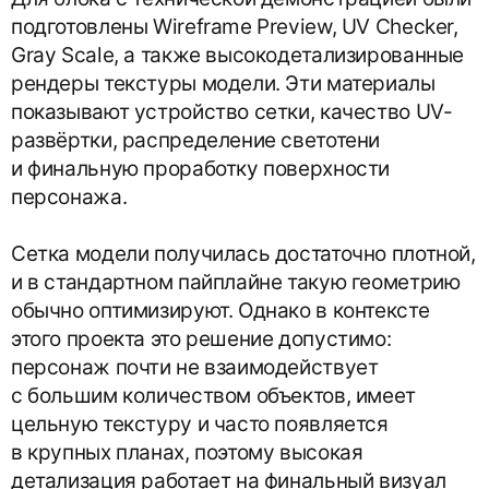
подготовлены Wireframe Preview, UV Checker,
Gray Scale, а также высокодетализированные
рендеры текстуры модели. Эти материалы
показывают устройство сетки, качество UV-
развёртки, распределение светотени
и финальную проработку поверхности
персонажа.
Сетка модели получилась достаточно плотной,
и в стандартном пайплайне такую геометрию
обычно оптимизируют. Однако в контексте
этого проекта это решение допустимо:
персонаж почти не взаимодействует
с большим количеством объектов, имеет
цельную текстуру и часто появляется
в крупных планах, поэтому высокая
детализация работает на финальный визуал