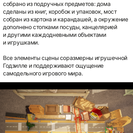
собрано из подручных предметов: дома
сделаны из книг, коробок и упаковок, мост
собран из картона и карандашей, а окружение
дополнено стопками посуды, канцелярией
и другими каждодневными объектами
и игрушками.
Все элементы сцены соразмерны игрушечной
Годзилле и поддерживают ощущение
самодельного игрового мира.