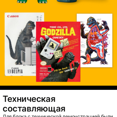
Техническая
составляющая
Для блока с технической демонстрацией были