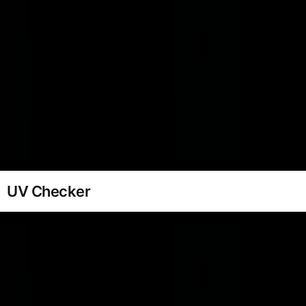
UV Checker