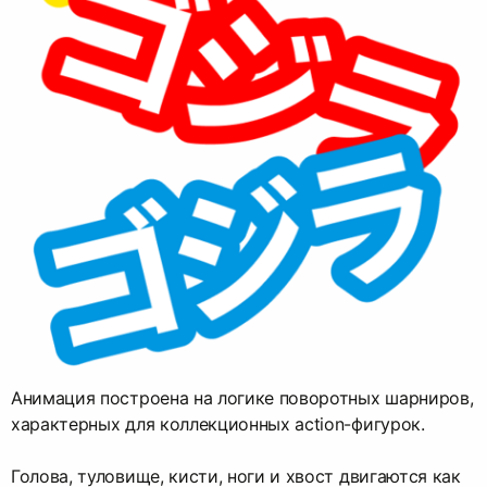
Анимация построена на логике поворотных шарниров,
характерных для коллекционных action-фигурок.
Голова, туловище, кисти, ноги и хвост двигаются как