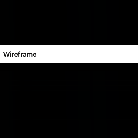
Wireframe