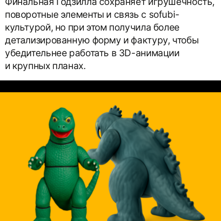
Финальная Годзилла сохраняет игрушечность,
поворотные элементы и связь с sofubi-
культурой, но при этом получила более
детализированную форму и фактуру, чтобы
убедительнее работать в 3D-анимации
и крупных планах.