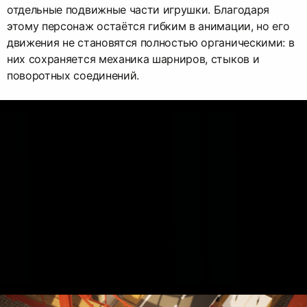
отдельные подвижные части игрушки. Благодаря
этому персонаж остаётся гибким в анимации, но его
движения не становятся полностью органическими: в
них сохраняется механика шарниров, стыков и
поворотных соединений.