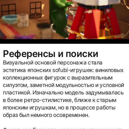
Референсы и поиски
Визуальной основой персонажа стала
эстетика японских sofubi-игрушек: виниловых
коллекционных фигурок с выразительным
силуэтом, заметной модульностью и условной
пластикой. Изначально модель задумывалась
в более ретро-стилистике, ближе к старым
японским игрушкам, но в процессе работы
образ был немного осовременен.