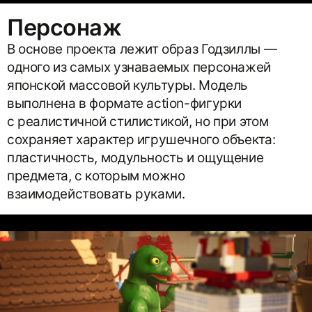
Персонаж
В основе проекта лежит образ Годзиллы —
одного из самых узнаваемых персонажей
японской массовой культуры. Модель
выполнена в формате action-фигурки
с реалистичной стилистикой, но при этом
сохраняет характер игрушечного объекта:
пластичность, модульность и ощущение
предмета, с которым можно
взаимодействовать руками.