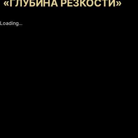
«ГЛУБИНА РЕЗКОСТИ»
Loading...