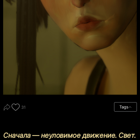
Tags
31
Сначала — неуловимое движение.
Свет.