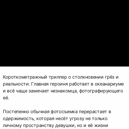
Короткометражный триллер о столкновении грёз и
реальности. Главная героиня работает в океанариуме
и всё чаще замечает незнакомца, фотографирующего
её.
Постепенно обычная фотосъемка перерастает в
одержимость, которая несёт угрозу не только
личному пространству девушки, но и её жизни