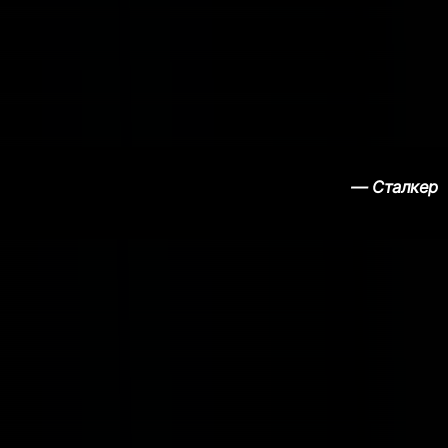
— Сталкер