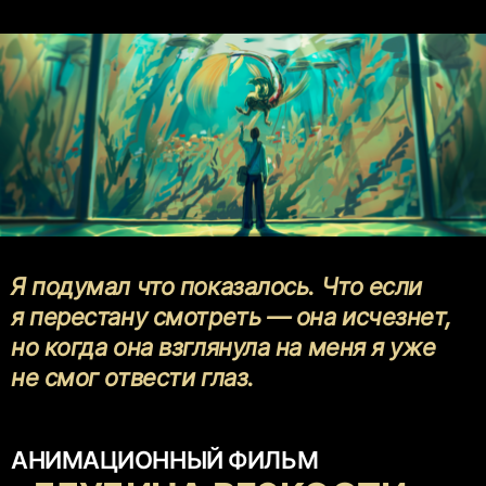
Я подумал что показалось. Что если
я перестану смотреть — она исчезнет,
но когда она взглянула на меня я уже
не смог отвести глаз.
АНИМАЦИОННЫЙ ФИЛЬМ