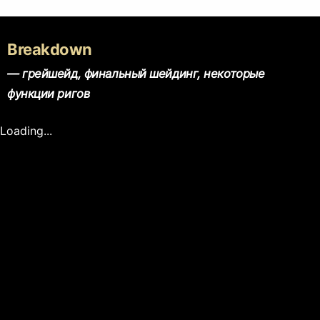
Breakdown
— грейшейд, финальный шейдинг, некоторые
функции ригов
Loading...