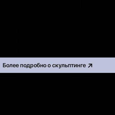
Более подробно о скульптинге