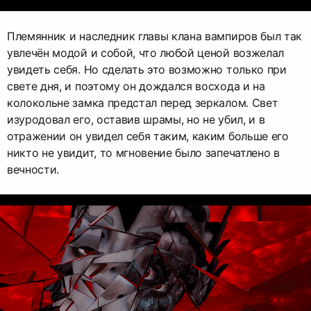
Племянник и наследник главы клана вампиров был так
увлечён модой и собой, что любой ценой возжелал
увидеть себя. Но сделать это возможно только при
свете дня, и поэтому он дождался восхода и на
колокольне замка предстал перед зеркалом. Свет
изуродовал его, оставив шрамы, но не убил, и в
отражении он увидел себя таким, каким больше его
никто не увидит, то мгновение было запечатлено в
вечности.