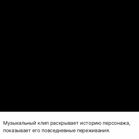
Музыкальный клип раскрывает историю персонажа,
показывает его повседневные переживания.