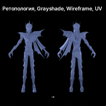
Ретопология, Grayshade, Wireframe, UV
0