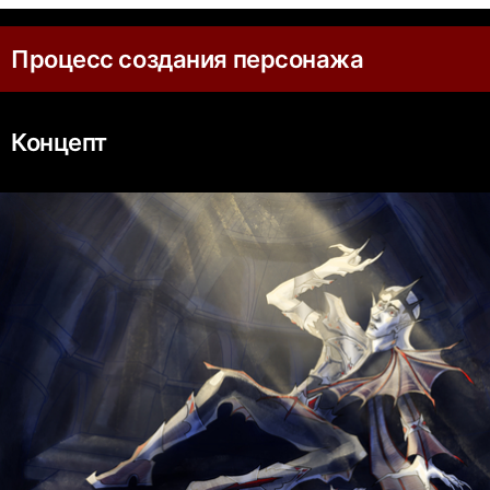
Процесс создания персонажа
Концепт