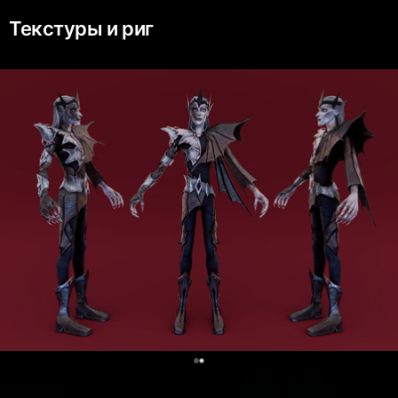
Текстуры и риг
0