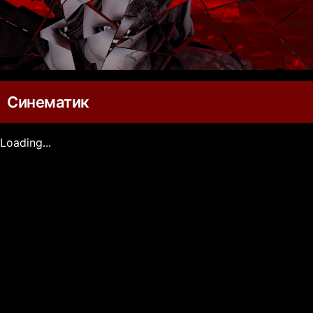
Синематик
Loading...