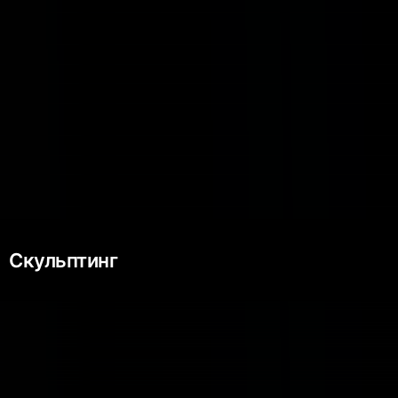
Скульптинг