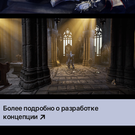
Более подробно о разработке
концепции