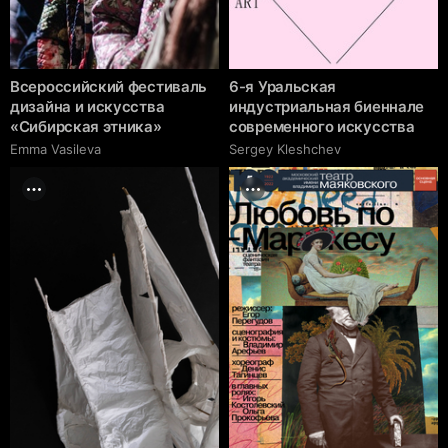
Всероссийский фестиваль
6-я Уральская
дизайна и искусства
индустриальная биеннале
«Сибирская этника»
современного искусства
Emma Vasileva
Sergey Kleshchev