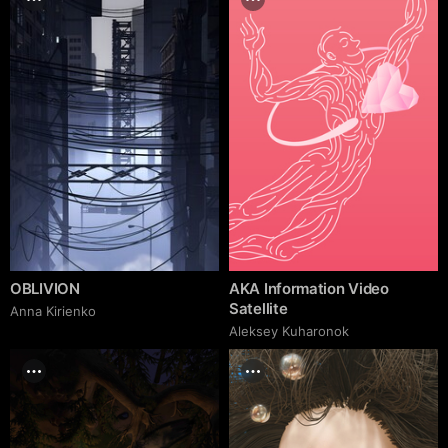
OBLIVION
AKA Information Video
Satellite
Anna Kirienko
Aleksey Kuharonok