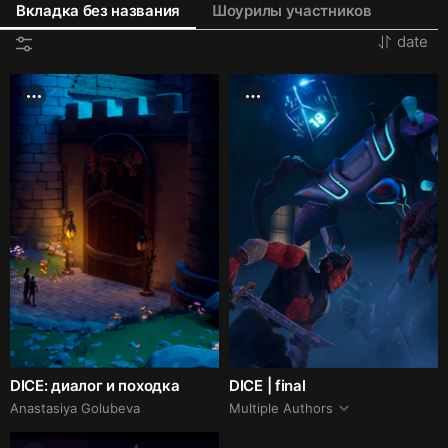
Вкладка без названия
Шоурилы участников
date
DICE: диалог и походка
DICE | final
Anastasiya Golubeva
Multiple Authors