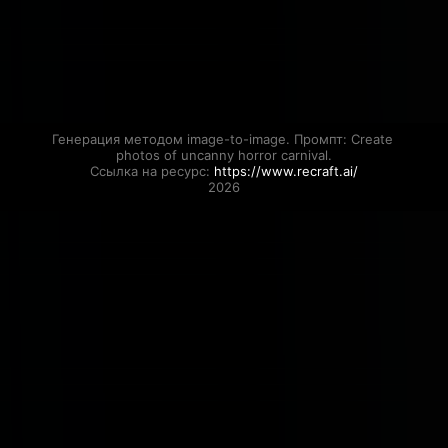
Генерация методом image-to-image. Промпт: Create 
photos of uncanny horror carnival.

Ссылка на ресурс: 
https://www.recraft.ai/
2026