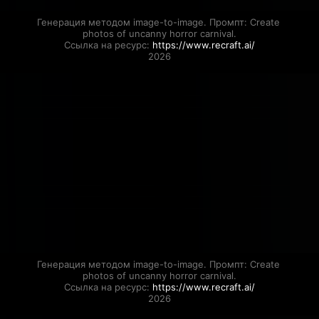
Генерация методом image-to-image. Промпт: Create 
photos of uncanny horror carnival.

Ссылка на ресурс: 
https://www.recraft.ai/
2026
Генерация методом image-to-image. Промпт: Create 
photos of uncanny horror carnival.

Ссылка на ресурс: 
https://www.recraft.ai/
2026