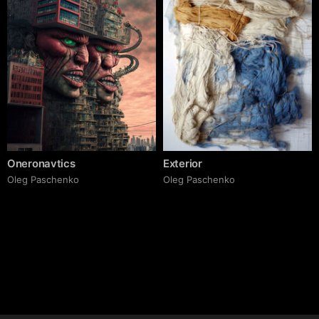
Oneronavtics
Exterior
Oleg Paschenko
Oleg Paschenko