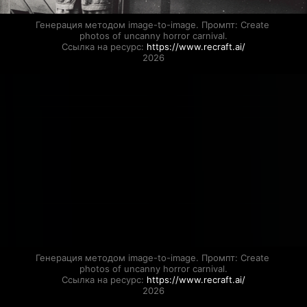
Генерация методом image-to-image. Промпт: Create 
photos of uncanny horror carnival.

Ссылка на ресурс: 
https://www.recraft.ai/
2026
Генерация методом image-to-image. Промпт: Create 
photos of uncanny horror carnival.

Ссылка на ресурс: 
https://www.recraft.ai/
2026