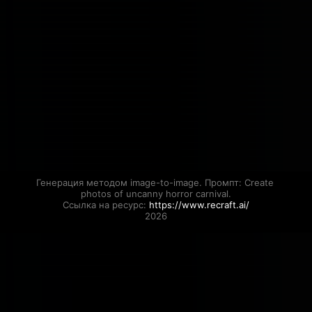
Генерация методом image-to-image. Промпт: Create 
photos of uncanny horror carnival.

Ссылка на ресурс: 
https://www.recraft.ai/
2026