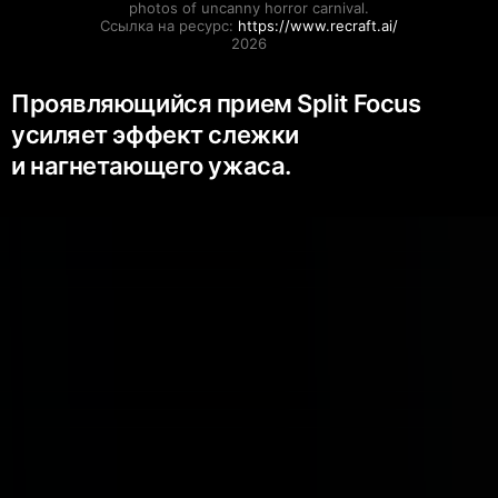
photos of uncanny horror carnival.

Ссылка на ресурс: 
https://www.recraft.ai/
2026
Проявляющийся прием Split Focus
усиляет эффект слежки
и нагнетающего ужаса.