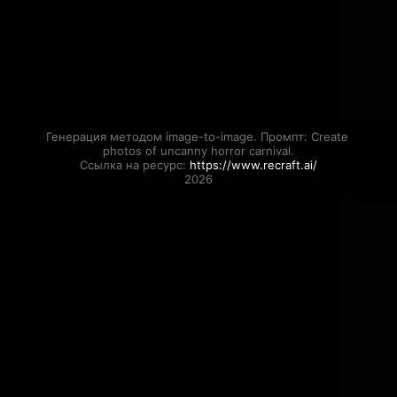
Генерация методом image-to-image. Промпт: Create 
photos of uncanny horror carnival.

Ссылка на ресурс: 
https://www.recraft.ai/
2026