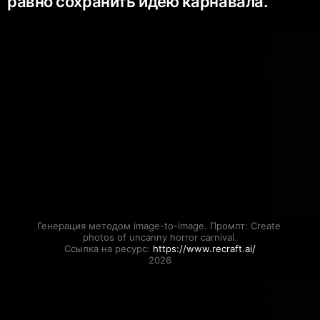
равно сохранить идею карнавала.
Генерация методом image-to-image. Промпт: Create 
photos of uncanny horror carnival.

Ссылка на ресурс: 
https://www.recraft.ai/
2026