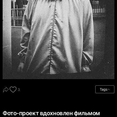
Tags
3
Фото-проект вдохновлен фильмом