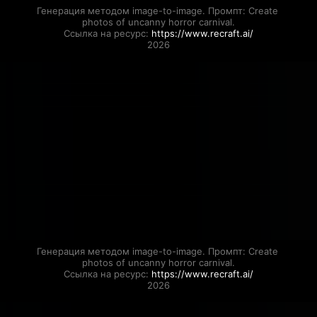
Генерация методом image-to-image. Промпт: Create 
photos of uncanny horror carnival.

Ссылка на ресурс: 
https://www.recraft.ai/
2026
Генерация методом image-to-image. Промпт: Create 
photos of uncanny horror carnival.

Ссылка на ресурс: 
https://www.recraft.ai/
2026