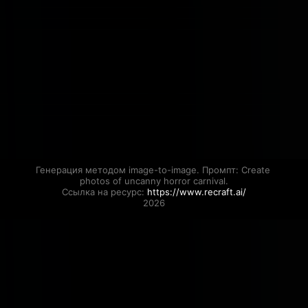
Генерация методом image-to-image. Промпт: Create 
photos of uncanny horror carnival.

Ссылка на ресурс: 
https://www.recraft.ai/
2026