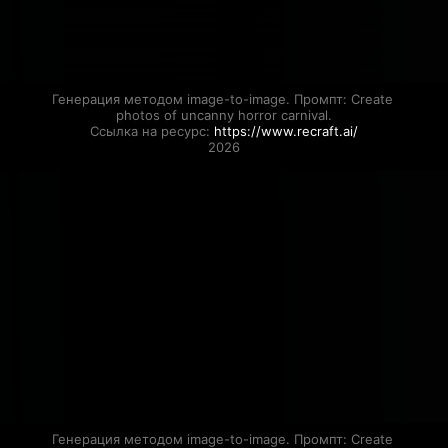
Генерация методом image-to-image. Промпт: Create 
photos of uncanny horror carnival.

Ссылка на ресурс: 
https://www.recraft.ai/
2026
Генерация методом image-to-image. Промпт: Create 