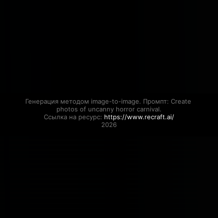
Генерация методом image-to-image. Промпт: Create 
photos of uncanny horror carnival.

Ссылка на ресурс: 
https://www.recraft.ai/
2026