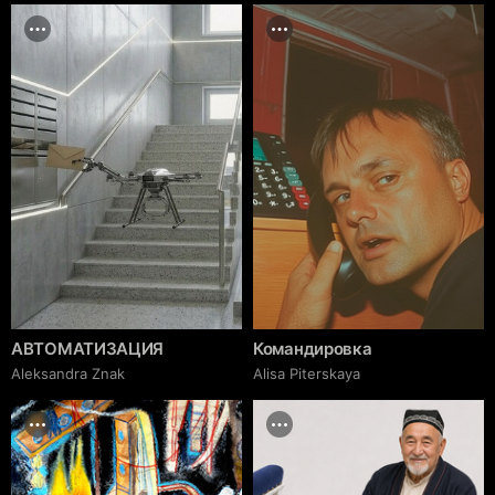
АВТОМАТИЗАЦИЯ
Командировка
Aleksandra Znak
Alisa Piterskaya