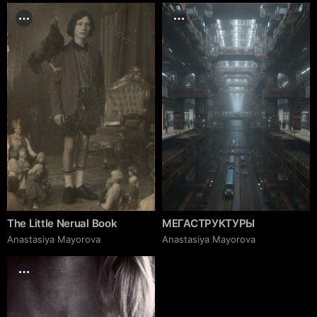
The Little Nerual Book
МЕГАСТРУКТУРЫ
Anastasiya Mayorova
Anastasiya Mayorova