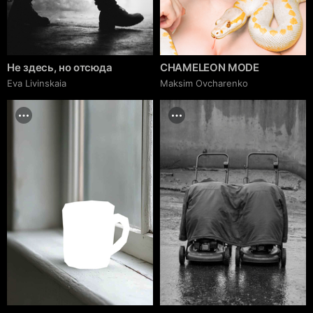
Не здесь, но отсюда
CHAMELEON MODE
Eva Livinskaia
Maksim Ovcharenko