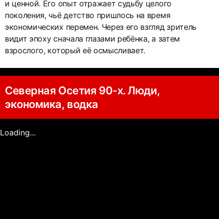
и ценной. Его опыт отражает судьбу целого
поколения, чьё детство пришлось на время
экономических перемен. Через его взгляд зритель
видит эпоху сначала глазами ребёнка, а затем
взрослого, который её осмысливает.
Северная Осетия 90-х. Люди,
экономика, водка
Loading...