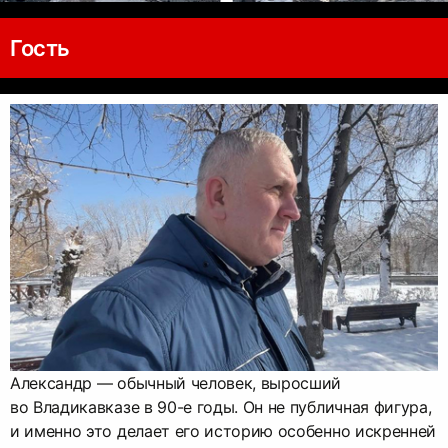
Гость
Александр — обычный человек, выросший
во Владикавказе в 90-е годы. Он не публичная фигура,
и именно это делает его историю особенно искренней