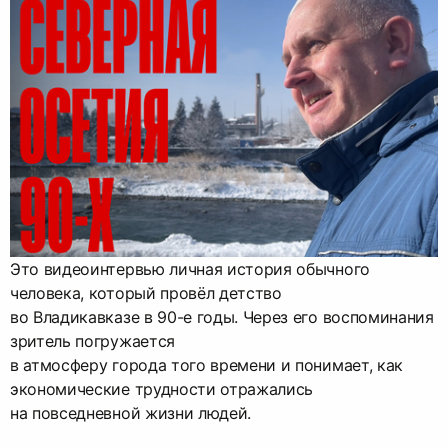
Это видеоинтервью личная история обычного
человека, который провёл детство
во Владикавказе в 90-е годы. Через его воспоминания
зритель погружается
в атмосферу города того времени и понимает, как
экономические трудности отражались
на повседневной жизни людей.