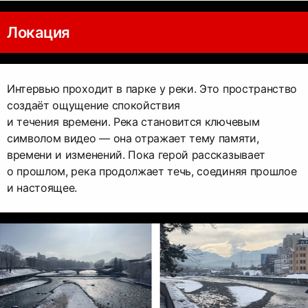
Локация
Интервью проходит в парке у реки. Это пространство
создаёт ощущение спокойствия
и течения времени. Река становится ключевым
символом видео — она отражает тему памяти,
времени и изменений. Пока герой рассказывает
о прошлом, река продолжает течь, соединяя прошлое
и настоящее.