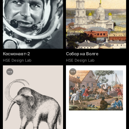
Космонавт‑2
Собор на Волге
HSE Design Lab
HSE Design Lab