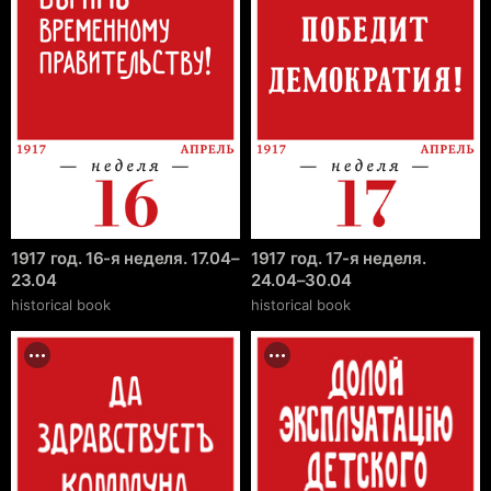
1917 год. 16-я неделя. 17.04–
1917 год. 17-я неделя.
23.04
24.04–30.04
historical book
historical book