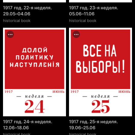
1917 год. 22-я неделя.
1917 год. 23-я неделя.
29.05–04.06
05.06–11.06
historical book
historical book
1917 год. 24-я неделя.
1917 год. 25-я неделя.
12.06–18.06
19.06–25.06
historical book
historical book