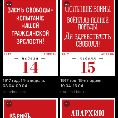
1917 год. 14-я неделя.
1917 год. 15-я неделя.
03.04–09.04
10.04–16.04
historical book
historical book