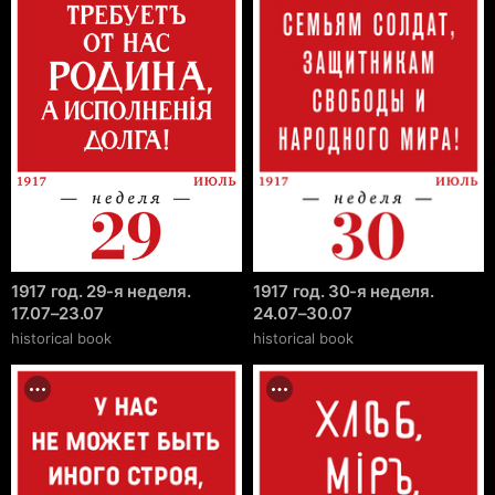
1917 год. 29-я неделя.
1917 год. 30-я неделя.
17.07–23.07
24.07–30.07
historical book
historical book