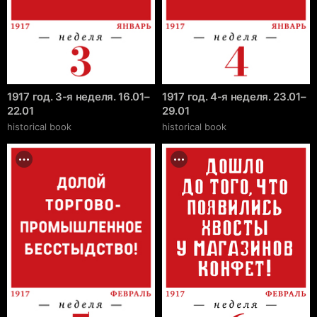
1917 год. 3-я неделя. 16.01–
1917 год. 4-я неделя. 23.01–
22.01
29.01
historical book
historical book