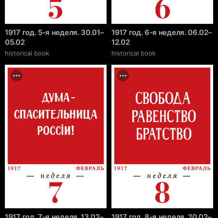
1917 год. 5-я неделя. 30.01–
1917 год. 6-я неделя. 06.02–
05.02
12.02
historical book
historical book
1917 год. 7-я неделя. 13.02–
1917 год. 8-я неделя. 20.02–