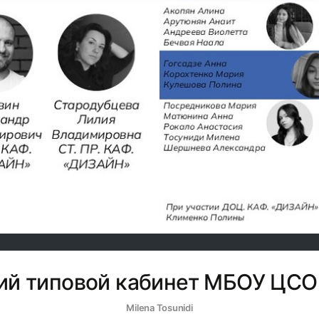
ий типовой кабинет МБОУ ЦСО
Milena Tosunidi