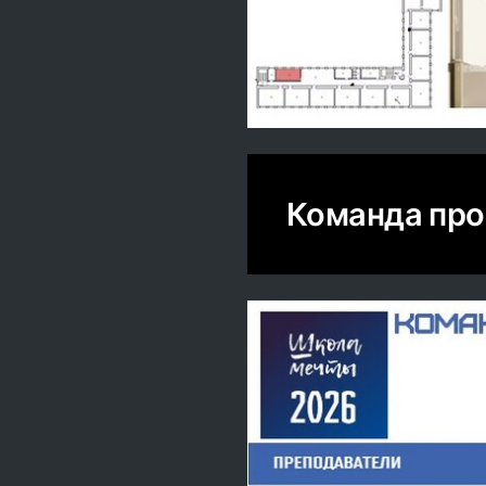
Команда про