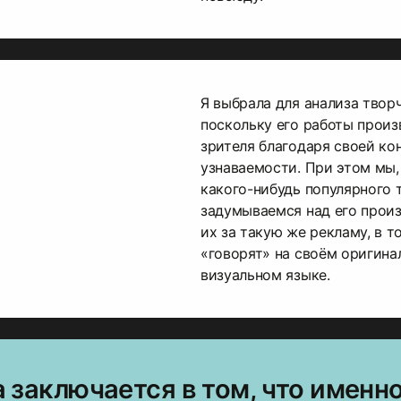
Я выбрала для анализа твор
поскольку его работы произ
зрителя благодаря своей ко
узнаваемости. При этом мы,
какого-нибудь популярного 
задумываемся над его прои
их за такую же рекламу, в т
«говорят» на своём оригина
визуальном языке.
 заключается в том, что именн