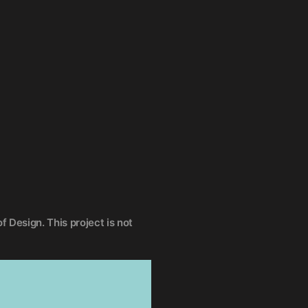
f Design. This project is not