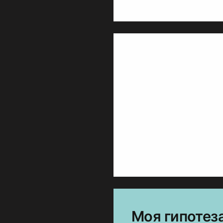
Моя гипотеза