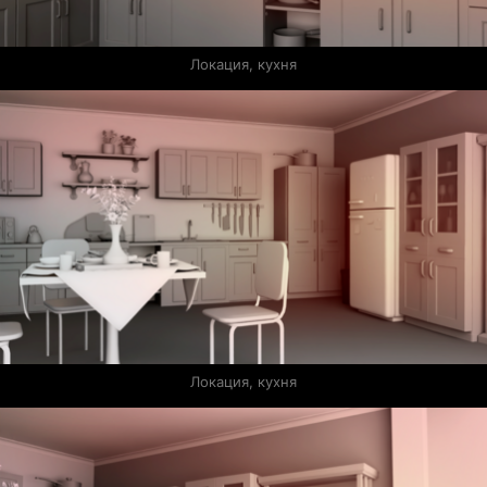
Локация, кухня
Локация, кухня