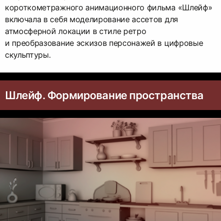
короткометражного анимационного фильма «Шлейф»
включала в себя моделирование ассетов для
атмосферной локации в стиле ретро
и преобразование эскизов персонажей в цифровые
скульптуры.
Шлейф. Формирование пространства