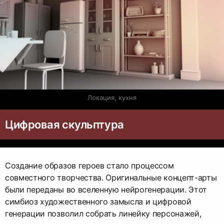
Локация, кухня
Цифровая скульптура
Создание образов героев стало процессом
совместного творчества. Оригинальные концепт-арты
были переданы во вселенную нейрогенерации. Этот
симбиоз художественного замысла и цифровой
генерации позволил собрать линейку персонажей,