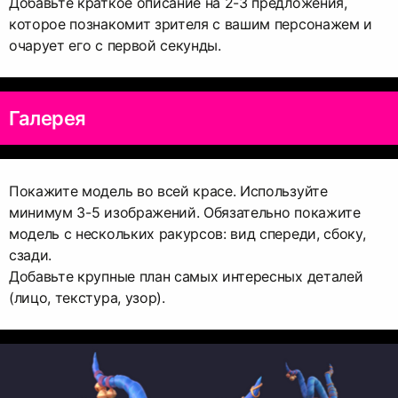
Добавьте краткое описание на 2-3 предложения,
которое познакомит зрителя с вашим персонажем и
очарует его с первой секунды.
Галерея
Покажите модель во всей красе. Используйте
минимум 3-5 изображений. Обязательно покажите
модель с нескольких ракурсов: вид спереди, сбоку,
сзади.
Добавьте крупные план самых интересных деталей
(лицо, текстура, узор).