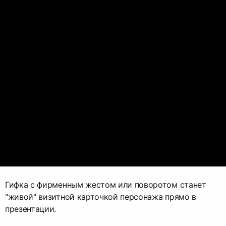
Гифка с фирменным жестом или поворотом станет
"живой" визитной карточкой персонажа прямо в
презентации.