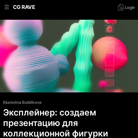
CG RAVE
Login
Ekaterina Bublikova
Эксплейнер: создаем
презентацию для
коллекционной фигурки