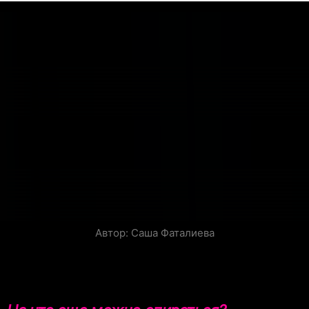
Автор: Саша Фаталиева