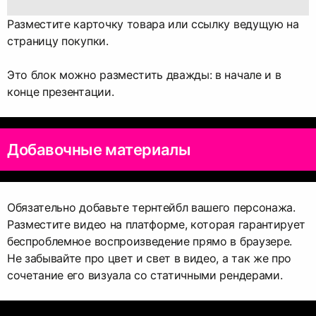
Разместите карточку товара или ссылку ведущую на
страницу покупки.
Это блок можно разместить дважды: в начале и в
конце презентации.
Добавочные материалы
Обязательно добавьте тернтейбл вашего персонажа.
Разместите видео на платформе, которая гарантирует
беспроблемное воспроизведение прямо в браузере.
Не забывайте про цвет и свет в видео, а так же про
сочетание его визуала со статичными рендерами.