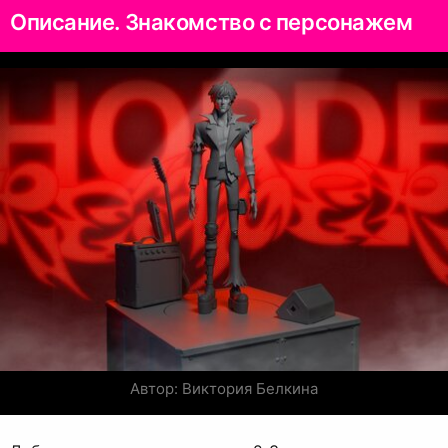
Описание. Знакомство с персонажем
Автор: Виктория Белкина