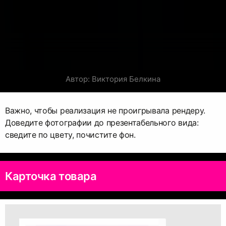
Автор: Виктория Белкина
Важно, чтобы реализация не проигрывала рендеру.
Доведите фотографии до презентабельного вида:
сведите по цвету, почистите фон.
Карточка товара