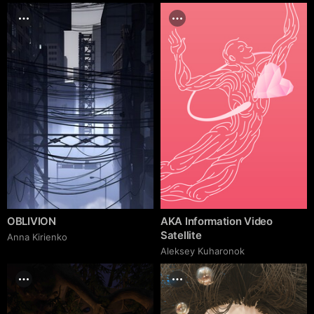
OBLIVION
AKA Information Video
Satellite
Anna Kirienko
Aleksey Kuharonok