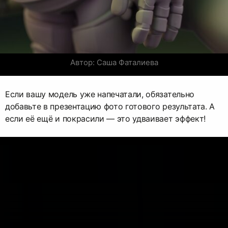
Автор: Саша Фаталиева
Если вашу модель уже напечатали, обязательно
добавьте в презентацию фото готового результата. А
если её ещё и покрасили — это удваивает эффект!