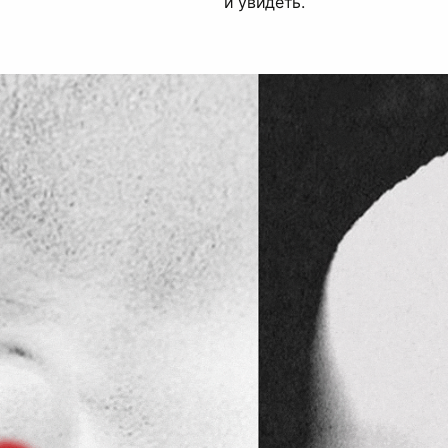
и увидеть.