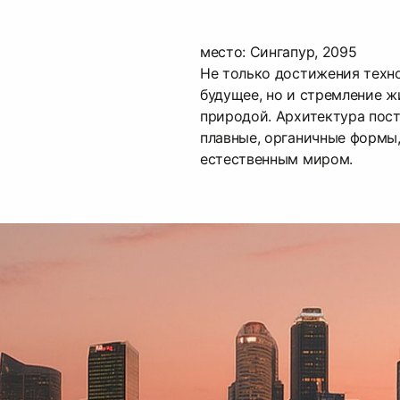
место: Сингапур, 2095
Не только достижения техн
будущее, но и стремление ж
природой. Архитектура пос
плавные, органичные формы
естественным миром.