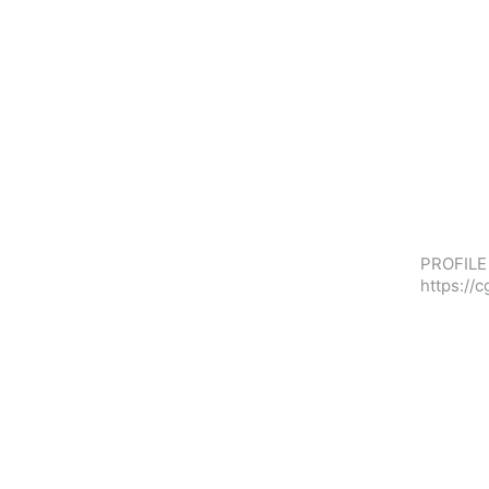
PROFILE 
https://