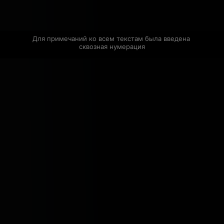
Для примечаний ко всем текстам была введена 
сквозная нумерация