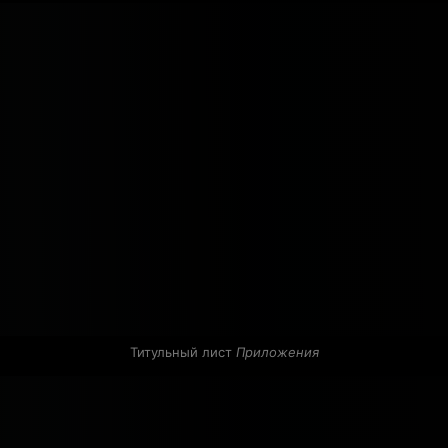
Титульный лист 
Приложения