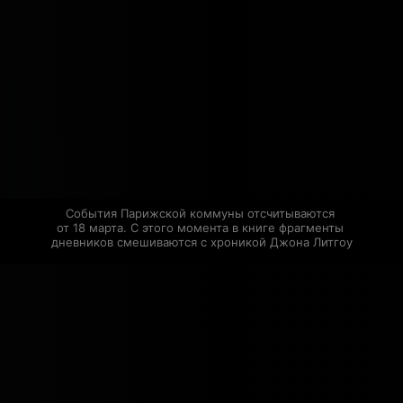
События Парижской коммуны отсчитываются 
от 18 марта. С этого момента в книге фрагменты 
дневников смешиваются с хроникой Джона Литгоу