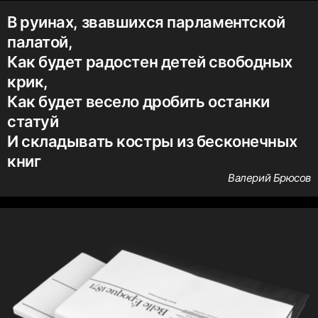
В руинах, звавшихся парламентской
палатой,
Как будет радостен детей свободных
крик,
Как будет весело дробить останки
статуй
И складывать костры из бесконечных
книг
Валерий Брюсов