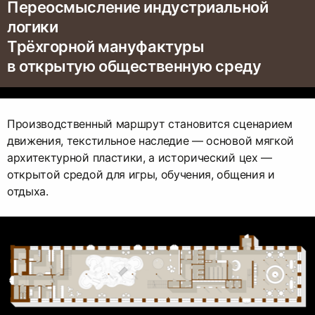
Переосмысление индустриальной
логики
Трёхгорной мануфактуры
в открытую общественную среду
Производственный маршрут становится сценарием
движения, текстильное наследие — основой мягкой
архитектурной пластики, а исторический цех —
открытой средой для игры, обучения, общения и
отдыха.