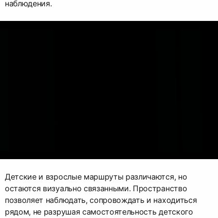
наблюдения.
Детские и взрослые маршруты различаются, но
остаются визуально связанными. Пространство
позволяет наблюдать, сопровождать и находиться
рядом, не разрушая самостоятельность детского