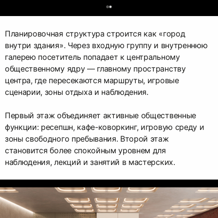
0
Планировочная структура строится как «город
внутри здания». Через входную группу и внутреннюю
галерею посетитель попадает к центральному
общественному ядру — главному пространству
центра, где пересекаются маршруты, игровые
сценарии, зоны отдыха и наблюдения.
Первый этаж объединяет активные общественные
функции: ресепшн, кафе-коворкинг, игровую среду и
зоны свободного пребывания. Второй этаж
становится более спокойным уровнем для
наблюдения, лекций и занятий в мастерских.