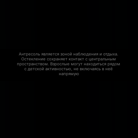
Антресоль является зоной наблюдения и отдыха. 
Остекление сохраняет контакт с центральным 
пространством. Взрослые могут находиться рядом 
с детской активностью, не включаясь в неё 
напрямую