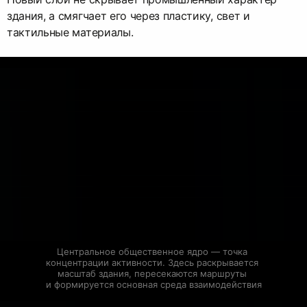
здания, а смягчает его через пластику, свет и
тактильные материалы.
Центральное общественное ядро — точка 
концентрации активности. Здесь раскрывается 
масштаб здания, пересекаются маршруты 
и формируется основная среда взаимодействия