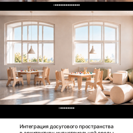
0
0
Интеграция досугового пространства