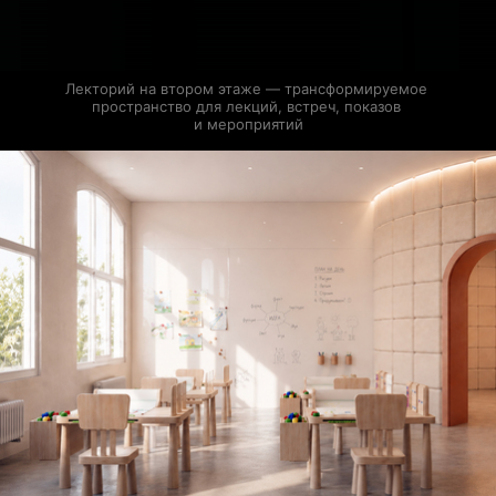
Лекторий на втором этаже — трансформируемое 
пространство для лекций, встреч, показов 
и мероприятий