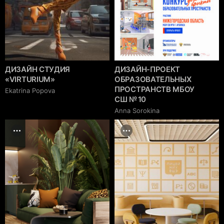
ДИЗАЙН СТУДИЯ
ДИЗАЙН-ПРОЕКТ
«VIRTURIUM»
ОБРАЗОВАТЕЛЬНЫХ
ПРОСТРАНСТВ МБОУ
Ekatrina Popova
СШ № 10
Anna Sorokina