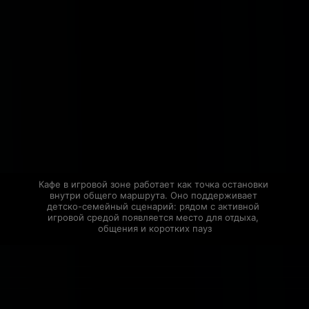
Кафе в игровой зоне работает как точка остановки 
внутри общего маршрута. Оно поддерживает 
детско-семейный сценарий: рядом с активной 
игровой средой появляется место для отдыха, 
общения и коротких пауз