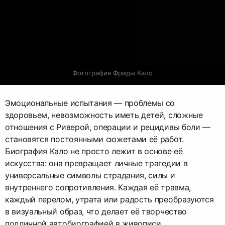
Фотография Фриды Кало
Эмоциональные испытания — проблемы со
здоровьем, невозможность иметь детей, сложные
отношения с Риверой, операции и рецидивы боли —
становятся постоянными сюжетами её работ.
Биография Кало не просто лежит в основе её
искусства: она превращает личные трагедии в
универсальные символы страдания, силы и
внутреннего сопротивления. Каждая её травма,
каждый перелом, утрата или радость преобразуются
в визуальный образ, что делает её творчество
подлинной автобиографией в живописи.