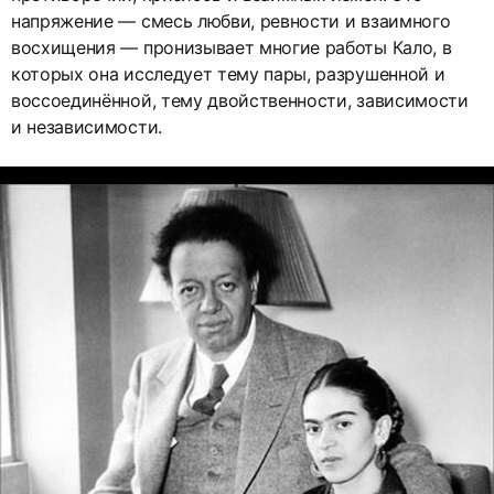
напряжение — смесь любви, ревности и взаимного
восхищения — пронизывает многие работы Кало, в
которых она исследует тему пары, разрушенной и
воссоединённой, тему двойственности, зависимости
и независимости.