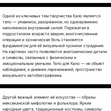
Одной из ключевых тем творчества Кало является
тело — уязвимое, разорванное, но одновременно
наполненное внутренней силой. Пережитая в
подростковом возрасте авария, многочисленные
операции и хроническая боль становятся
фундаментом для её визуальной хроники страдания.
На картинах часто появляются анатомические детали
и символы, связанные с физическим и
эмоциональным увечьем. Тело для Кало — не объект
наблюдения, а дневник переживаний, пространство
визуального автобиографизма.
Другой важный элемент её искусства — образы
мексиканской мифологии и фольклора. Яркие
народные цвета, традиционные костюмы, символы