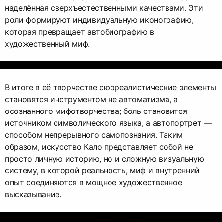
наделённая сверхъестественными качествами. Эти
роли формируют индивидуальную иконографию,
которая превращает автобиографию в
художественный миф.
В итоге в её творчестве сюрреалистические элементы
становятся инструментом не автоматизма, а
осознанного мифотворчества; боль становится
источником символического языка, а автопортрет —
способом непрерывного самопознания. Таким
образом, искусство Кало представляет собой не
просто личную историю, но и сложную визуальную
систему, в которой реальность, миф и внутренний
опыт соединяются в мощное художественное
высказывание.