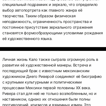
специальный подрамник и зеркало, что определило
выбор автопортрета как главного жанра её
творчества. Таким образом физическая
неподвижность, ограниченность пространства и
постоянное присутствие зеркального отражения
становятся формообразующими условиями рождения
её художественного языка.
Личная жизнь Кало также сыграла огромную роль в
развитии её художественной манеры. Встреча и
последующий брак с известным мексиканским
художником Диего Риверой соединяют её биографию
с крупными культурными и политическими
процессами Мексики первой половины XX века.
Ривера стал для неё не только возлюбленным, но и
наставником, однако их отношения были полны
противоречий, кризисов и взаимных измен. Это