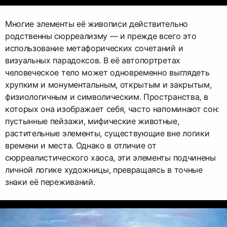
Многие элементы её живописи действительно
родственны сюрреализму — и прежде всего это
использование метафорических сочетаний и
визуальных парадоксов. В её автопортретах
человеческое тело может одновременно выглядеть
хрупким и монументальным, открытым и закрытым,
физиологичным и символическим. Пространства, в
которых она изображает себя, часто напоминают сон:
пустынные пейзажи, мифические животные,
растительные элементы, существующие вне логики
времени и места. Однако в отличие от
сюрреалистического хаоса, эти элементы подчинены
личной логике художницы, превращаясь в точные
знаки её переживаний.