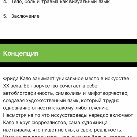
Тело, боль и травма как визуальный язык
Заключение
Концепция
Фрида Кало занимает уникальное место в искусстве
ХХ века. Её творчество сочетает в себе
автобиографичность, символизм и мифотворчество,
создавая художественный язык, который трудно
однозначно отнести к какому-либо течению.
Несмотря на то что искусствоведы нередко включают
Кало в круг сюрреалистов, сама художница
настаивала, что пишет не сны, а свою реальность.