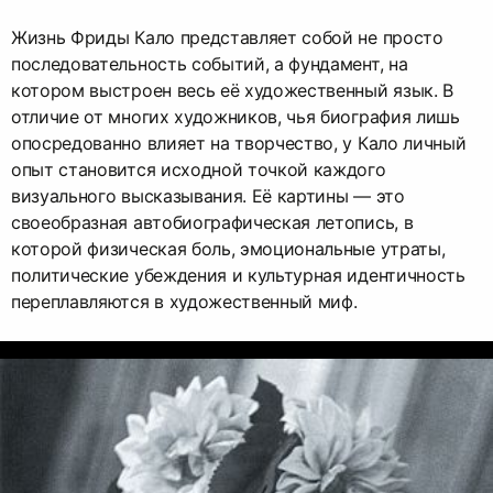
Жизнь Фриды Кало представляет собой не просто
последовательность событий, а фундамент, на
котором выстроен весь её художественный язык. В
отличие от многих художников, чья биография лишь
опосредованно влияет на творчество, у Кало личный
опыт становится исходной точкой каждого
визуального высказывания. Её картины — это
своеобразная автобиографическая летопись, в
которой физическая боль, эмоциональные утраты,
политические убеждения и культурная идентичность
переплавляются в художественный миф.