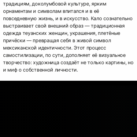
традициям, доколумбовой культуре, ярким
орнаментам и символам впитался и в её
повседневную жизнь, и в искусство. Кало сознательно
выстраивает свой внешний образ — традиционная
одежда теуанских женщин, украшения, плетёные
причёски — превращая себя в живой символ
мексиканской идентичности. Этот процесс
самостилизации, по сути, дополняет её визуальное
творчество: художница создаёт не только картины, но
и миф о собственной личности.