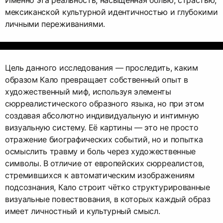
Именно эта реальность, насыщенная болью, страстью,
мексиканской культурной идентичностью и глубокими
личными переживаниями.
Цель данного исследования — проследить, каким
образом Кало превращает собственный опыт в
художественный миф, используя элементы
сюрреалистического образного языка, но при этом
создавая абсолютно индивидуальную и интимную
визуальную систему. Её картины — это не просто
отражение биографических событий, но и попытка
осмыслить травму и боль через художественные
символы. В отличие от европейских сюрреалистов,
стремившихся к автоматическим изображениям
подсознания, Кало строит чётко структурированные
визуальные повествования, в которых каждый образ
имеет личностный и культурный смысл.