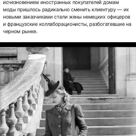
исчезновением иностранных покупателей домам
моды пришлось радикально сменить клиентуру — их
новыми заказчиками стали жены немецких офицеров
и французские коллаборационисты, разбогатевшие на
черном рынке.