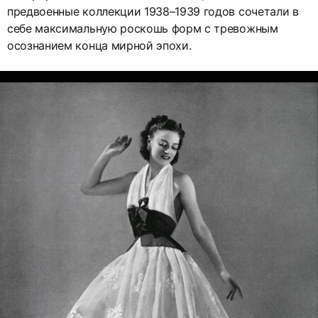
предвоенные коллекции 1938–1939 годов сочетали в
себе максимальную роскошь форм с тревожным
осознанием конца мирной эпохи.