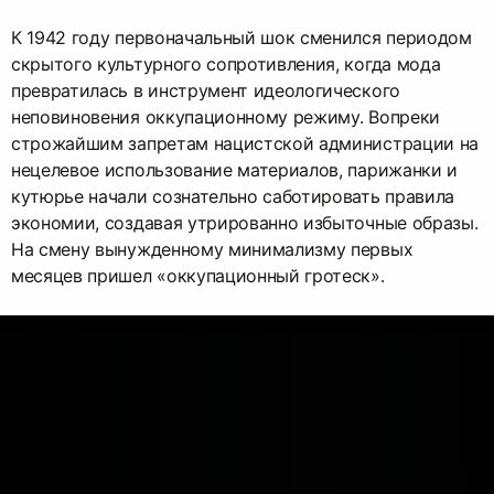
К 1942 году первоначальный шок сменился периодом
скрытого культурного сопротивления, когда мода
превратилась в инструмент идеологического
неповиновения оккупационному режиму. Вопреки
строжайшим запретам нацистской администрации на
нецелевое использование материалов, парижанки и
кутюрье начали сознательно саботировать правила
экономии, создавая утрированно избыточные образы.
На смену вынужденному минимализму первых
месяцев пришел «оккупационный гротеск».