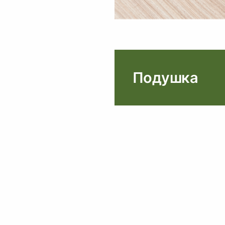
Подушка