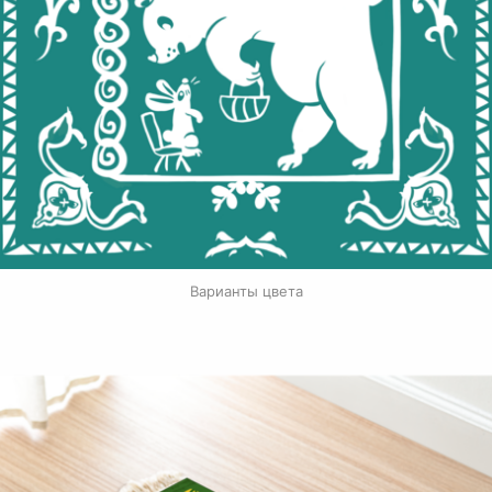
Варианты цвета