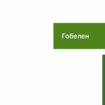
Гобелен