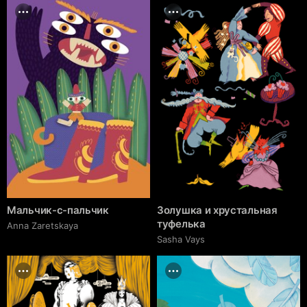
Мальчик-с-пальчик
Золушка и хрустальная
туфелька
Anna Zaretskaya
Sasha Vays