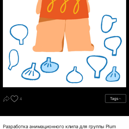
Tags
4
Разработка анимационного клипа для группы Plum