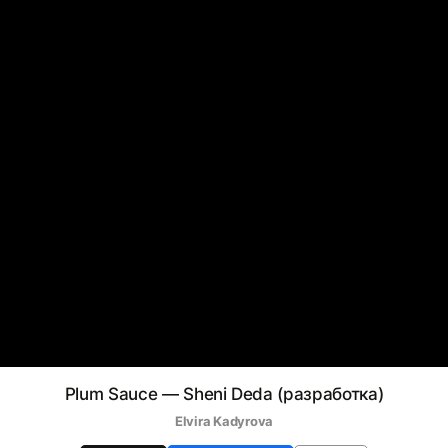
Plum Sauce — Sheni Deda (разработка)
Elvira Kadyrova