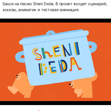
Sauce на песню Sheni Deda. В проект входят сценарий,
эскизы, аниматик и тестовая анимация.