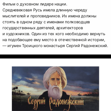
Фильм о духовном лидере нации.
Средневековая Русь имела длинную череду
мыслителей и проповедников. Их имена должны
стоять в одном ряду с именами полководцев
государственных деятелей, архитекторов
и художников. Один из тех кого необходимо вернуть
на подобающее ему место в отечественной истории,
— игумен Троицкого монастыря Сергий Радонежский.