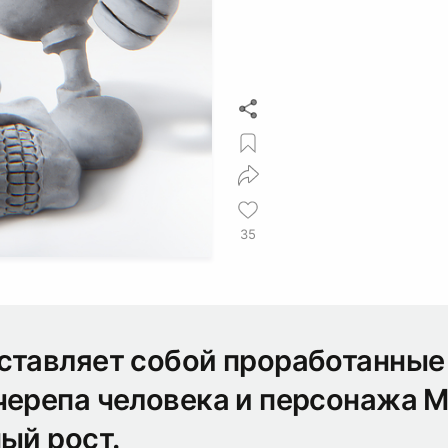
35
ставляет собой проработанные
черепа человека и персонажа 
ый рост.