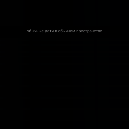
обычные дети в обычном пространстве