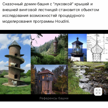
Сказочный домик-башня с "луковкой" крышей и
внешней винтовой лестницей становится объектом
исследования возможностей процедурного
моделирования программы Houdini.
Референсы башни