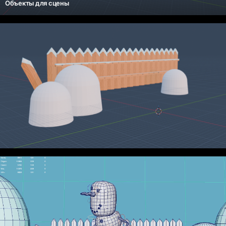
Объекты для сцены