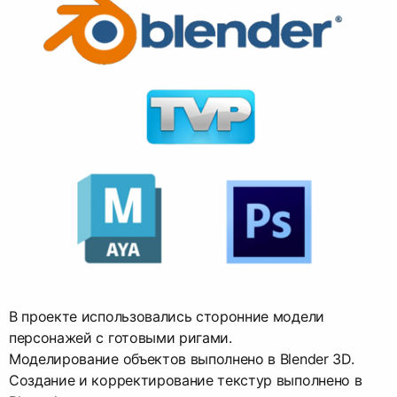
В проекте использовались сторонние модели
персонажей с готовыми ригами.
Моделирование объектов выполнено в Blender 3D.
Создание и корректирование текстур выполнено в