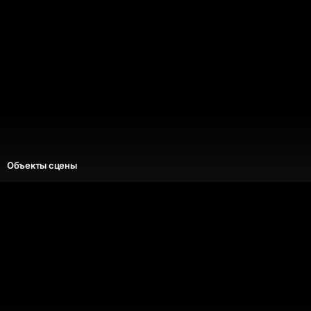
Объекты сцены