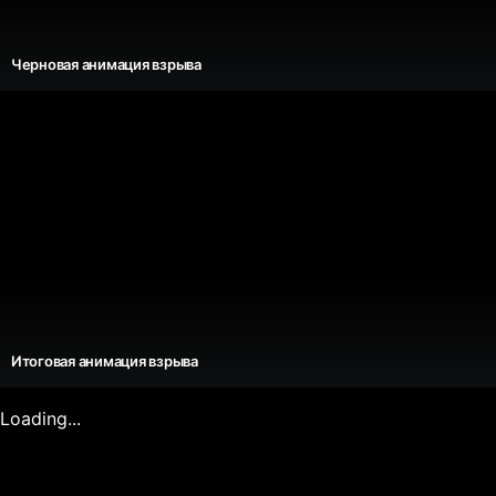
Черновая анимация взрыва
Итоговая анимация взрыва
Loading...