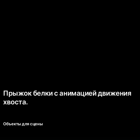
Прыжок белки с анимацией движения
хвоста.
Объекты для сцены