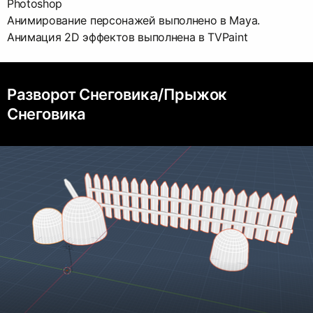
Photoshop
Анимирование персонажей выполнено в Maya.
Анимация 2D эффектов выполнена в TVPaint
Разворот Снеговика/Прыжок
Снеговика