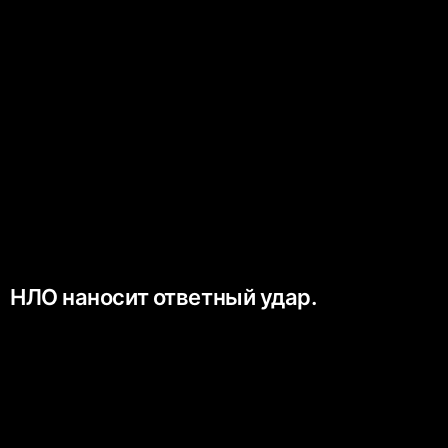
НЛО наносит ответный удар.