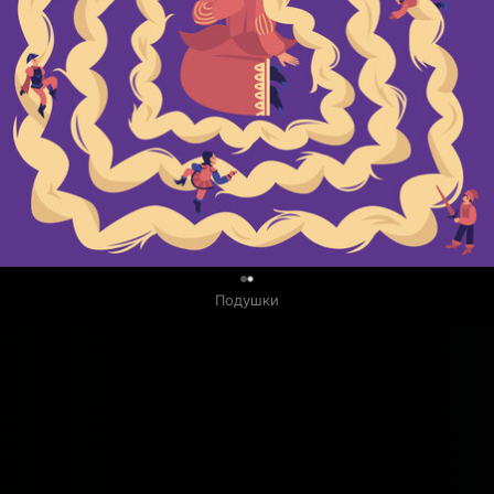
0
Подушки