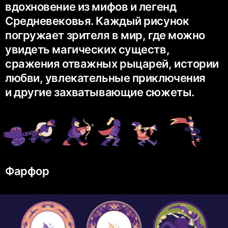
вдохновение из мифов и легенд
Средневековья. Каждый рисунок
погружает зрителя в мир, где можно
увидеть магических существ,
сражения отважных рыцарей, истории
любви, увлекательные приключения
и другие захватывающие сюжеты.
Фарфор