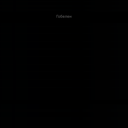
Гобелен