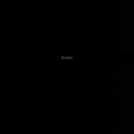
Ковер
Связанные карточки | 1