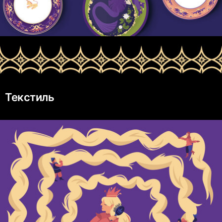
Текстиль