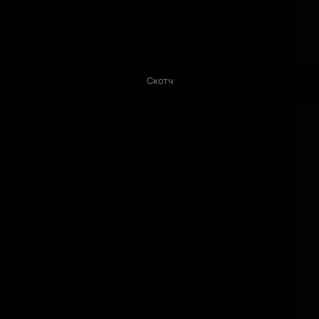
Скотч
Связанные карточки | 1