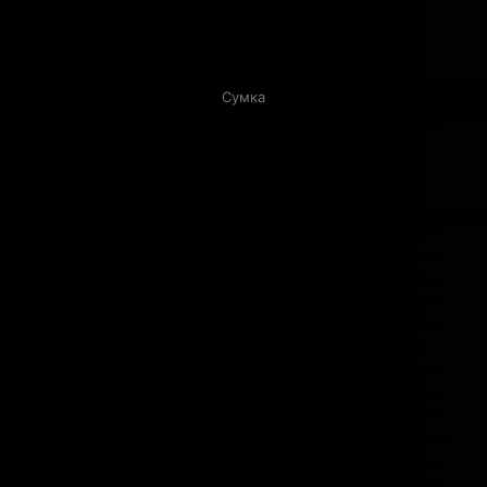
Сумка