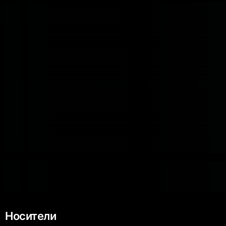
Носители