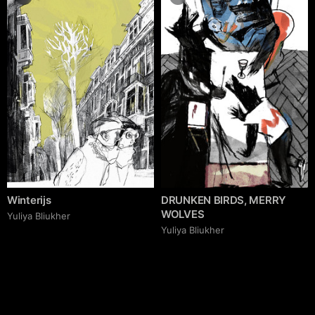
Winterijs
DRUNKEN BIRDS, MERRY
WOLVES
Yuliya Bliukher
Yuliya Bliukher