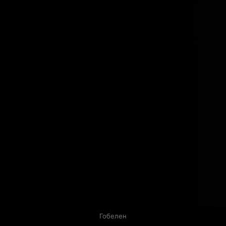
Гобелен