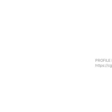
PROFILE 
https://