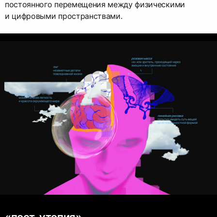
постоянного перемещения между физическими
и цифровыми пространствами.