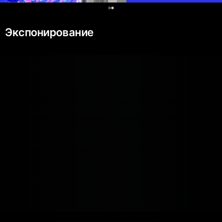
0
Экспонирование