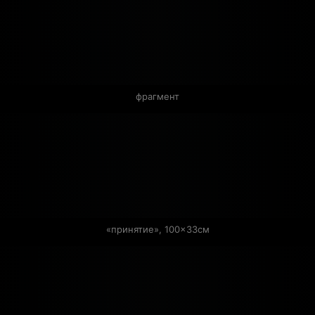
фрагмент
«принятие», 100×33см