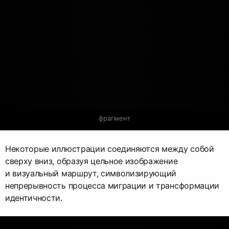
фрагмент
Некоторые иллюстрации соединяются между собой
сверху вниз, образуя цельное изображение
и визуальный маршрут, символизирующий
непрерывность процесса миграции и трансформации
идентичности.