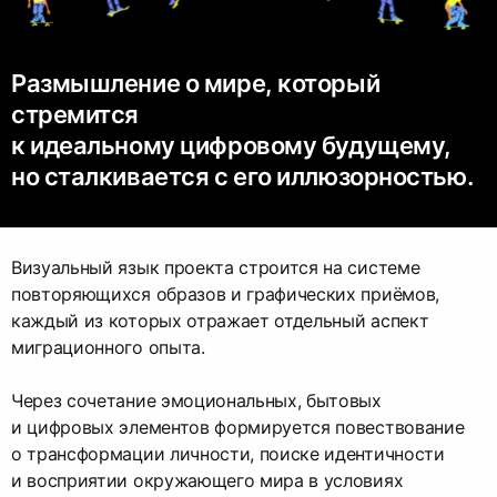
Размышление о мире, который
стремится
к идеальному цифровому будущему,
но сталкивается с его иллюзорностью.
Визуальный язык проекта строится на системе
повторяющихся образов и графических приёмов,
каждый из которых отражает отдельный аспект
миграционного опыта.
Через сочетание эмоциональных, бытовых
и цифровых элементов формируется повествование
о трансформации личности, поиске идентичности
и восприятии окружающего мира в условиях