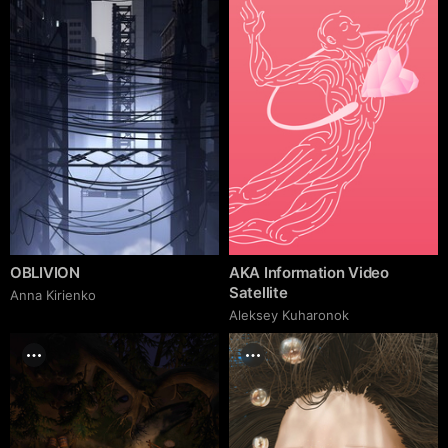
OBLIVION
AKA Information Video
Satellite
Anna Kirienko
Aleksey Kuharonok