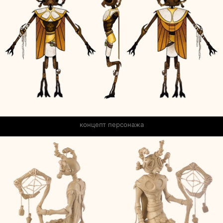
концепт персонажа