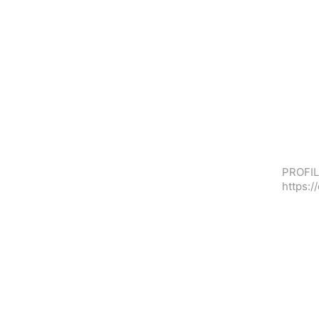
PROFIL
https: