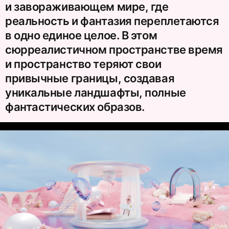
и завораживающем мире, где
реальность и фантазия переплетаются
в одно единое целое. В этом
сюрреалистичном пространстве время
и пространство теряют свои
привычные границы, создавая
уникальные ландшафты, полные
фантастических образов.