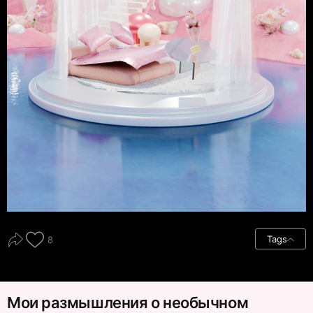
Tags
8
Мои размышления о необычном