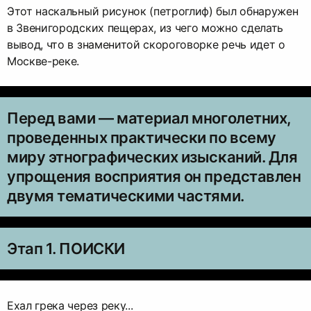
Этот наскальный рисунок (петроглиф) был обнаружен
в Звенигородских пещерах, из чего можно сделать
вывод, что в знаменитой скороговорке речь идет о
Москве-реке.
Перед вами — материал многолетних,
проведенных практически по всему
миру этнографических изысканий. Для
упрощения восприятия он представлен
двумя тематическими частями.
Этап 1. ПОИСКИ
Ехал грека через реку...