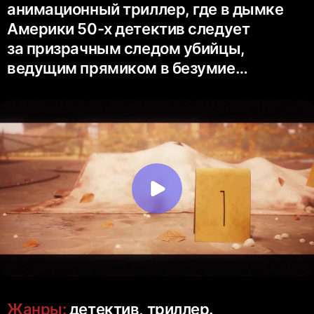
анимационный триллер, где в дымке
Америки 50-х детектив следует
за призрачным следом убийцы,
ведущим прямиком в безумие…
Жанры:
детектив, триллер.