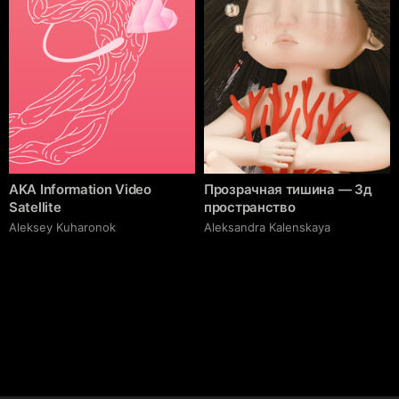
AKA Information Video
Прозрачная тишина — 3д
Satellite
пространство
Aleksey Kuharonok
Aleksandra Kalenskaya