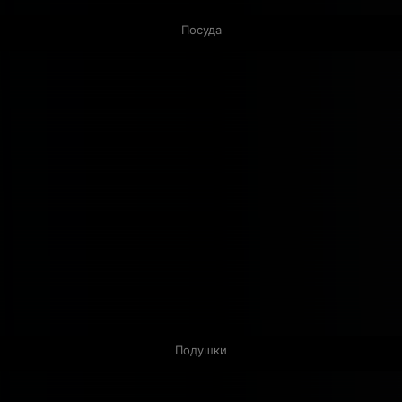
Посуда
Подушки