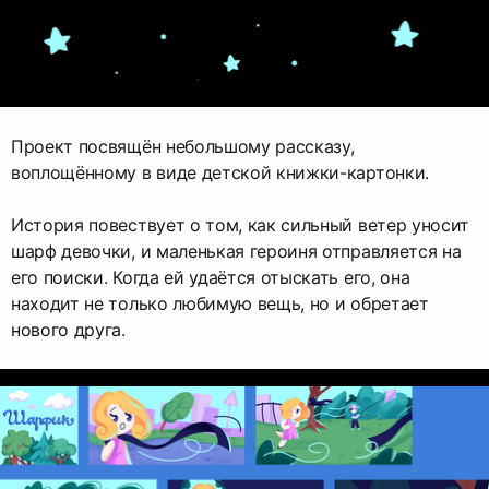
Проект посвящён небольшому рассказу,
воплощённому в виде детской книжки-картонки.
История повествует о том, как сильный ветер уносит
шарф девочки, и маленькая героиня отправляется на
его поиски. Когда ей удаётся отыскать его, она
находит не только любимую вещь, но и обретает
нового друга.