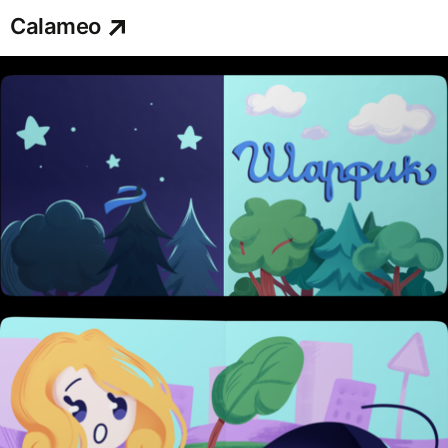
Calameo