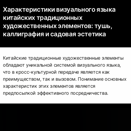
Характеристики визуального языка
китайских традиционных
художественных элементов: тушь,
каллиграфия и садовая эстетика
Китайские традиционные художественные элементы
обладают уникальной системой визуального языка,
что в кросс-культурной передаче является как
преимуществом, так и вызовом. Понимание основных
характеристик этих элементов является
предпосылкой эффективного посредничества.