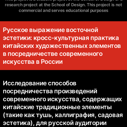
research project at the School of Design. This project is not
commercial and serves educational purposes
Русское выражение восточной
эстетики: кросс-культурная практика
китайских художественных элементов
в посредничестве современного
искусства в России
Исследование способов
посредничества произведений
современного искусства, содержащих
китайские традиционные элементы
(такие как тушь, каллиграфия, садовая
эстетика), для русской аудитории