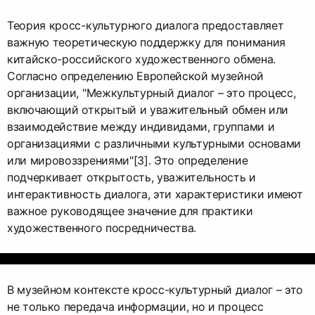
Теория кросс-культурного диалога предоставляет
важную теоретическую поддержку для понимания
китайско-российского художественного обмена.
Согласно определению Европейской музейной
организации, "Межкультурный диалог – это процесс,
включающий открытый и уважительный обмен или
взаимодействие между индивидами, группами и
организациями с различными культурными основами
или мировоззрениями"[3]. Это определение
подчеркивает открытость, уважительность и
интерактивность диалога, эти характеристики имеют
важное руководящее значение для практики
художественного посредничества.
В музейном контексте кросс-культурный диалог – это
не только передача информации, но и процесс