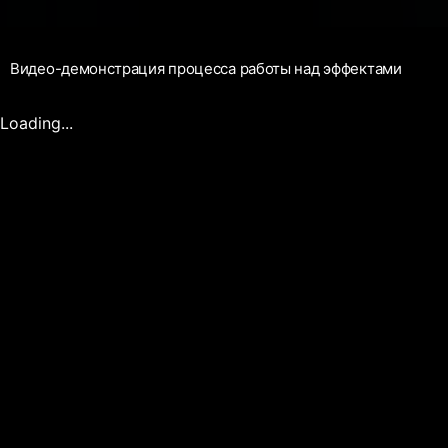
Видео-демонстрация процесса работы над эффектами
Loading...