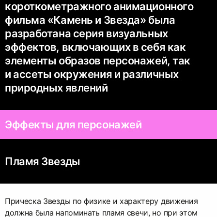
короткометражного анимационного
фильма «Камень и Звезда» была
разработана серия визуальных
эффектов, включающих в себя как
элементы образов персонажей, так
и ассеты окружения и различных
природных явлений
Эффекты для персонажей
Пламя Звезды
Прическа Звезды по физике и характеру движения
должна была напоминать пламя свечи, но при этом