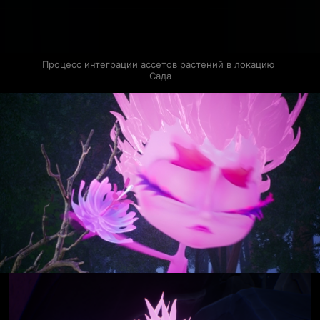
Процесс интеграции ассетов растений в локацию 
Сада