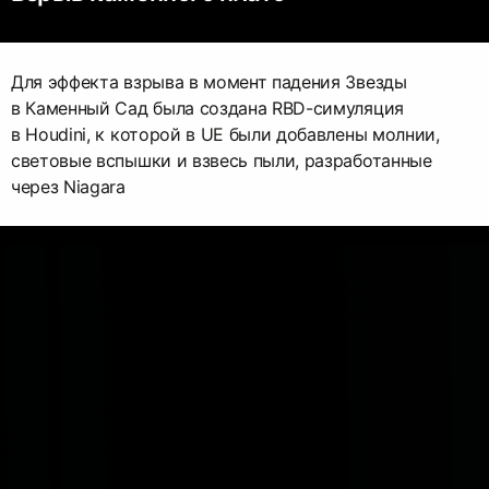
Для эффекта взрыва в момент падения Звезды
в Каменный Сад была создана RBD-симуляция
в Houdini, к которой в UE были добавлены молнии,
световые вспышки и взвесь пыли, разработанные
через Niagara