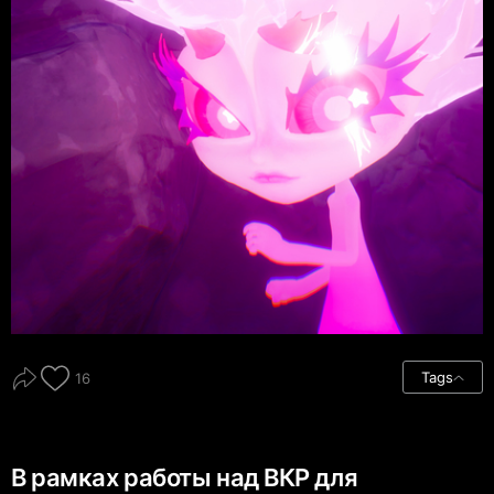
Tags
16
В рамках работы над ВКР для