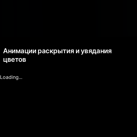
Анимации раскрытия и увядания
цветов
Loading...