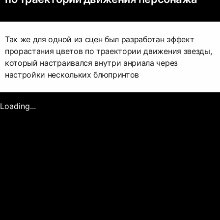
Так же для одной из сцен был разработан эффект
прорастания цветов по траектории движения звезды,
который настраивался внутри анриала через
настройки нескольких блюпринтов
Loading...