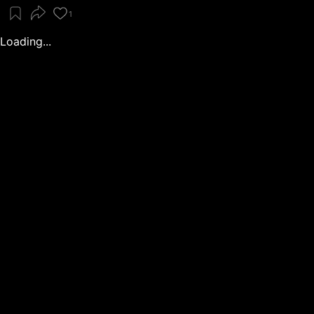
1
Loading...