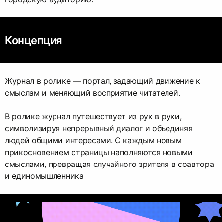
Концепция
Журнал в ролике — портал, задающий движение к
смыслам и меняющий восприятие читателей.
В ролике журнал путешествует из рук в руки,
символизируя непрерывный диалог и объединяя
людей общими интересами. С каждым новым
прикосновением страницы наполняются новыми
смыслами, превращая случайного зрителя в соавтора
и единомышленника