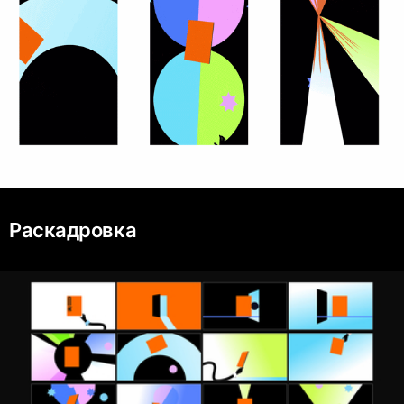
Раскадровка