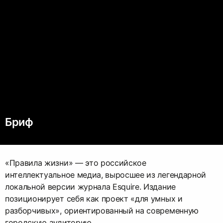
Бриф
«Правила жизни» — это российское
интеллектуальное медиа, выросшее из легендарной
локальной версии журнала Esquire. Издание
позиционирует себя как проект «для умных и
разборчивых», ориентированный на современную
городскую аудиторию.