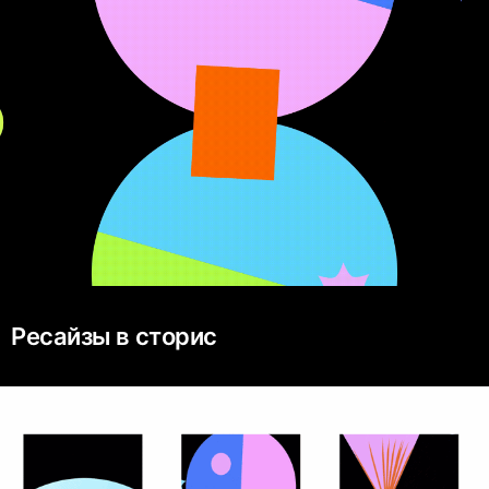
Ресайзы в сторис