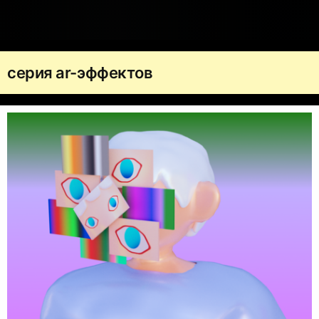
серия ar-эффектов