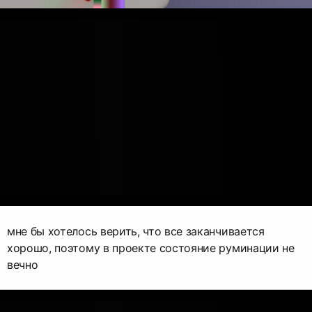
мне бы хотелось верить, что все заканчивается
хорошо, поэтому в проекте состояние руминации не
вечно