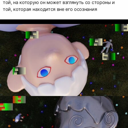
той, на которую он может взглянуть со стороны и
той, которая находится вне его осознания