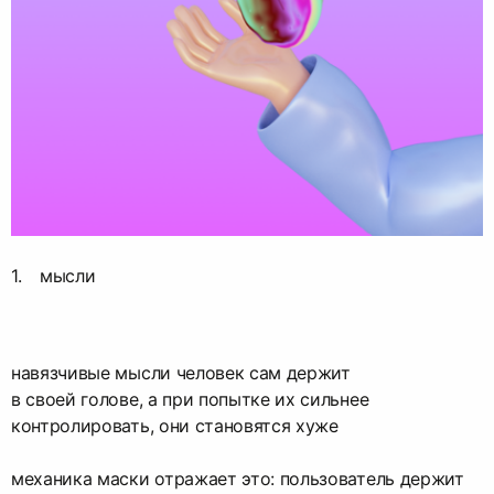
мысли
навязчивые мысли человек сам держит
в своей голове, а при попытке их сильнее
контролировать, они становятся хуже
механика маски отражает это: пользователь держит