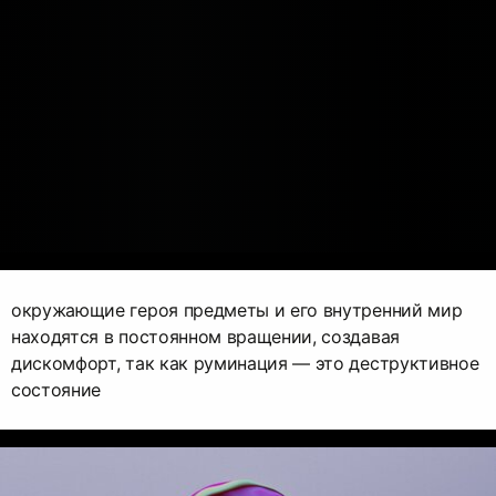
окружающие героя предметы и его внутренний мир
находятся в постоянном вращении, создавая
дискомфорт, так как руминация — это деструктивное
состояние