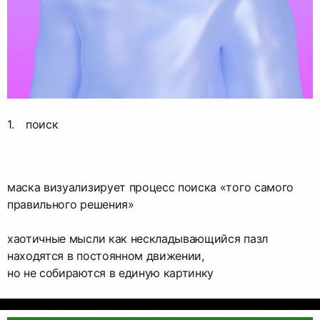
поиск
маска визуализирует процесс поиска «того самого
правильного решения»
хаотичные мысли как нескладывающийся пазл
находятся в постоянном движении,
но не собираются в единую картинку