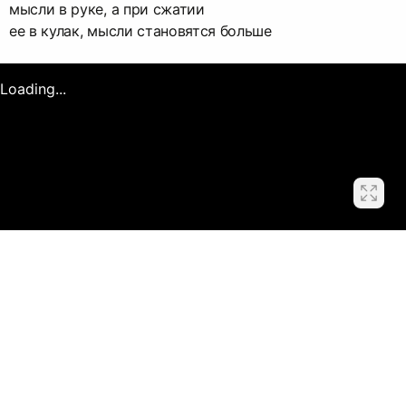
мысли в руке, а при сжатии
ее в кулак, мысли становятся больше
Loading...