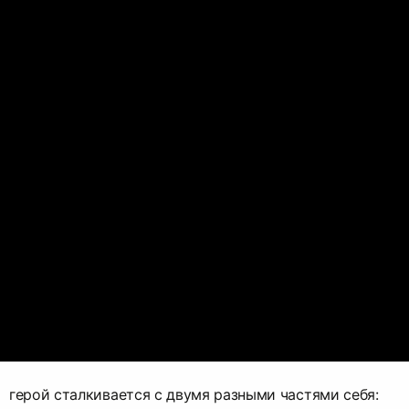
герой сталкивается с двумя разными частями себя: