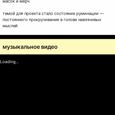
масок и мерч
темой для проекта стало состояние руминации —
постоянного прокручивания в голове навязчивых
мыслей
музыкальное видео
Loading...