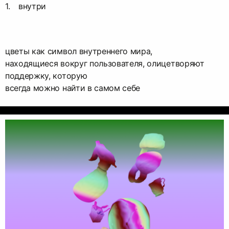
внутри
цветы как символ внутреннего мира,
находящиеся вокруг пользователя, олицетворяют
поддержку, которую
всегда можно найти в самом себе