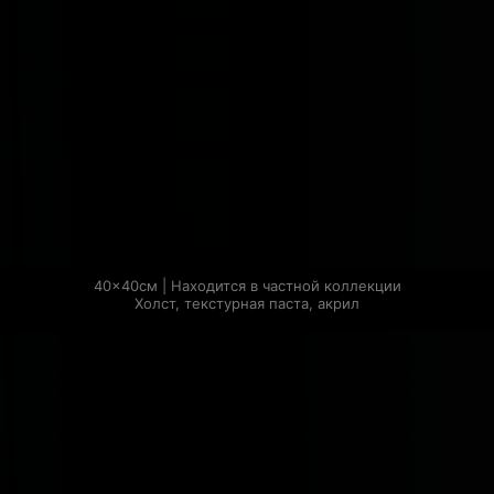
40×40см | Находится в частной коллекции

Холст, текстурная паста, акрил