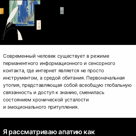
Современный человек существует в режиме
перманентного информационного и сенсорного
контакта, где интернет является не просто
инструментом, а средой обитания. Первоначальная
утопия, представляющая собой всеобщую глобальную
связанность и доступ к знанию, сменилась
состоянием хронической усталости
и эмоционального притупления.
Я рассматриваю апатию как