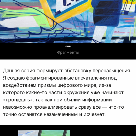
0
Фрагменты
Данная серия формирует обстановку перенасыщения.
Я создаю фрагментированные впечаталения под
воздействием призмы цифрового мира, из-за
которого какие-то части окружения уже начинают
«пропадать», так как при обилии информации
невозможно проанализировать сразу всё — что-то
точно останется незамеченным и исчезнет.