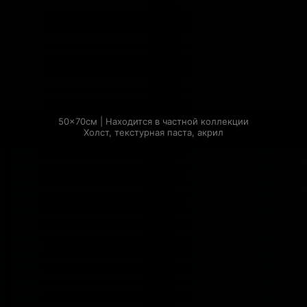
50×70см | Находится в частной коллекции

Холст, текстурная паста, акрил