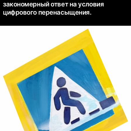
закономерный ответ на условия
цифрового перенасыщения.