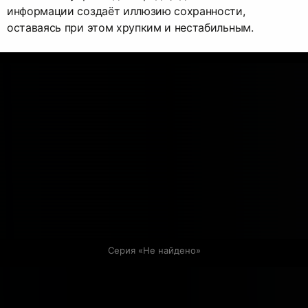
информации создаёт иллюзию сохранности,
оставаясь при этом хрупким и нестабильным.
Серия «Не найдено»