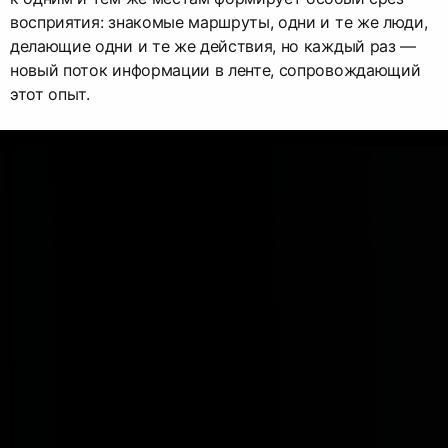
восприятия: знакомые маршруты, одни и те же люди,
делающие одни и те же действия, но каждый раз —
новый поток информации в ленте, сопровождающий
этот опыт.