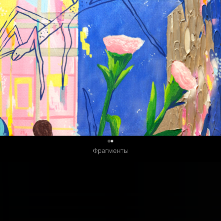
0
Фрагменты