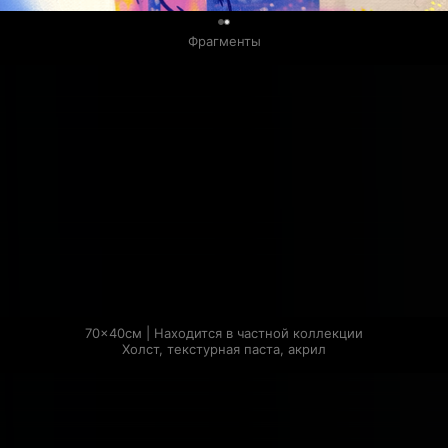
0
Фрагменты
70×40см | Находится в частной коллекции

Холст, текстурная паста, акрил