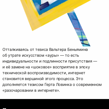
Отталкиваясь от тезиса Вальтера Беньямина
об утрате искусством «ауры» — то есть
индивидуальности и подлинности присутствия —
и её замене на «шоковое» восприятие в эпоху
технической воспроизводимости, интернет
становится вершиной этого процесса. Это
дополняется тезисом Герта Ловинка о современном
«разочаровании в интернете».