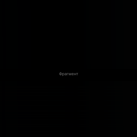
Фрагмент