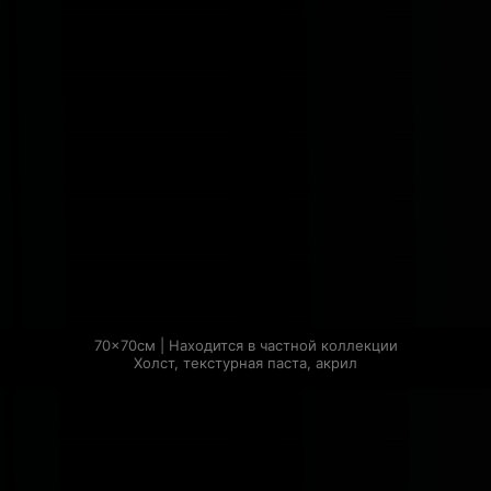
70×70см | Находится в частной коллекции

Холст, текстурная паста, акрил