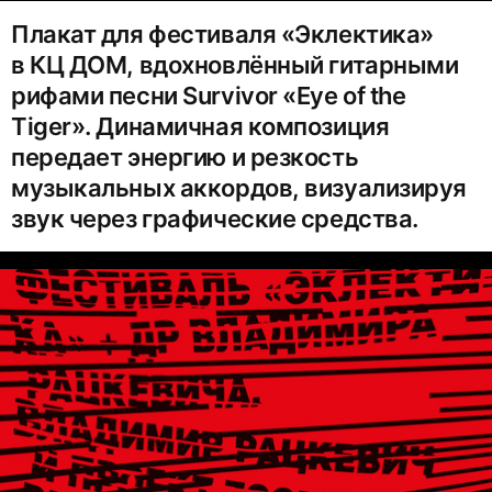
Плакат для фестиваля «Эклектика»
в КЦ ДОМ, вдохновлённый гитарными
рифами песни Survivor «Eye of the
Tiger». Динамичная композиция
передает энергию и резкость
музыкальных аккордов, визуализируя
звук через графические средства.