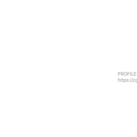
PROFILE 
https://