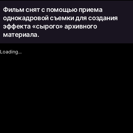
Фильм снят с помощью приема
однокадровой съемки для создания
эффекта «сырого» архивного
материала.
Loading...