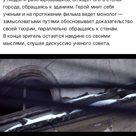
города, обращаясь к зданиям. Герой мнит себя
ученым и на протяжении фильма ведет монолог —
замысловатыми путями обосновывает доказательство
своей теории, параллельно обращаясь к стенам.
В конце зритель остается наедине со своими
мыслями, слушая дискуссию ученого совета.