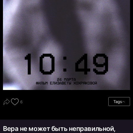
Tags
6
Вера не может быть неправильной,