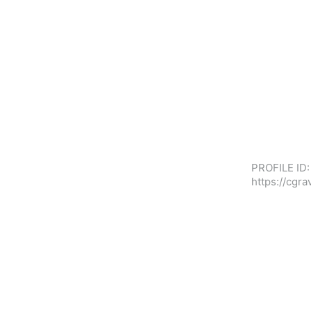
PROFILE ID:
https://cgr